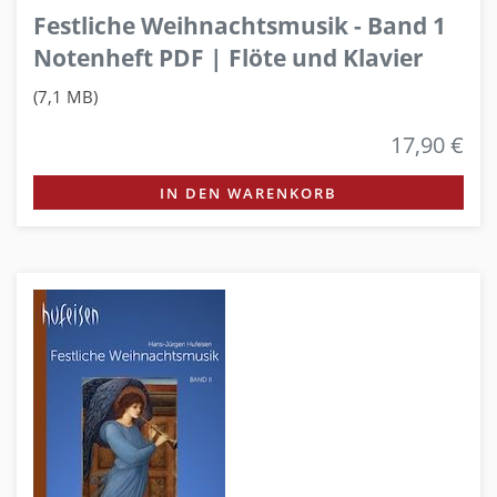
Festliche Weihnachtsmusik - Band 1
Notenheft PDF | Flöte und Klavier
(7,1 MB)
17,90 €
IN DEN WARENKORB