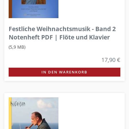
Festliche Weihnachtsmusik - Band 2
Notenheft PDF | Flöte und Klavier
(5,9 MB)
17,90 €
IN DEN WARENKORB