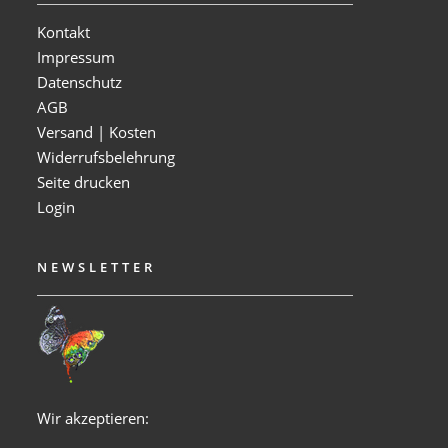
Kontakt
Impressum
Datenschutz
AGB
Versand | Kosten
Widerrufsbelehrung
Seite drucken
Login
NEWSLETTER
Wir akzeptieren: