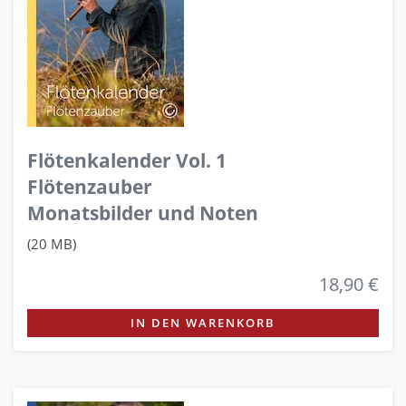
Flötenkalender Vol. 1
Flötenzauber
Monatsbilder und Noten
(20 MB)
18,90 €
IN DEN WARENKORB