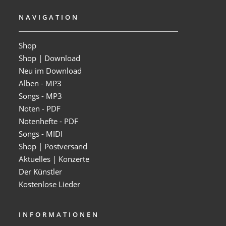
NAVIGATION
Shop
Shop | Download
Neu im Download
Alben - MP3
Songs - MP3
Noten - PDF
Notenhefte - PDF
Songs - MIDI
Shop | Postversand
Aktuelles | Konzerte
Der Künstler
Kostenlose Lieder
INFORMATIONEN