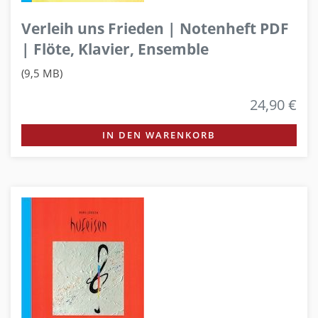
Verleih uns Frieden | Notenheft PDF
| Flöte, Klavier, Ensemble
(9,5 MB)
24,90 €
IN DEN WARENKORB