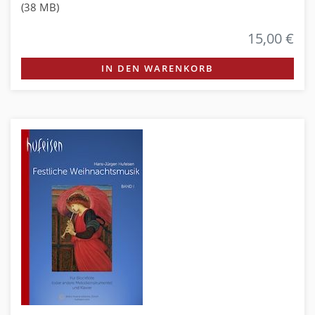
(38 MB)
15,00 €
IN DEN WARENKORB