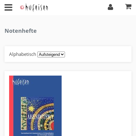
Notenhefte
Alphabetisch