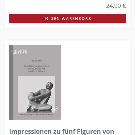
24,90 €
IN DEN WARENKORB
Impressionen zu fünf Figuren von