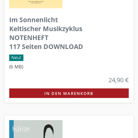
Im Sonnenlicht
Keltischer Musikzyklus
NOTENHEFT
117 Seiten DOWNLOAD
Neu!
(6 MB)
24,90 €
IN DEN WARENKORB