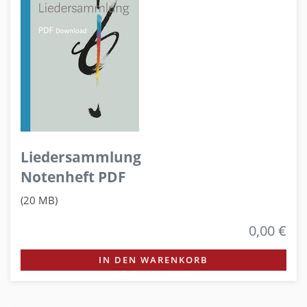
Liedersammlung
Notenheft PDF
(20 MB)
0,00 €
IN DEN WARENKORB