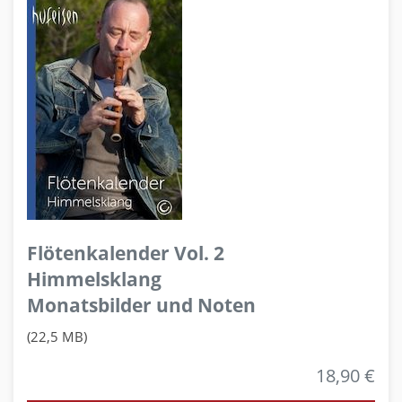
Flötenkalender Vol. 2
Himmelsklang
Monatsbilder und Noten
(22,5 MB)
18,90 €