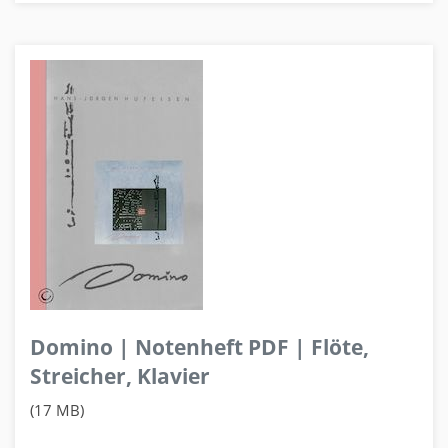
Domino | Notenheft PDF | Flöte,
Streicher, Klavier
(17 MB)