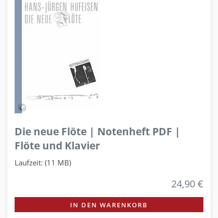
Die neue Flöte | Notenheft PDF |
Flöte und Klavier
Laufzeit: (11 MB)
24,90 €
IN DEN WARENKORB