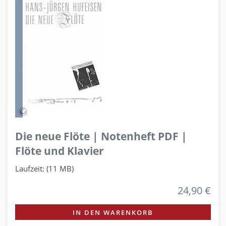
Die neue Flöte | Notenheft PDF |
Flöte und Klavier
Laufzeit: (11 MB)
24,90 €
IN DEN WARENKORB