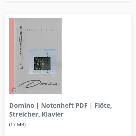
Domino | Notenheft PDF | Flöte,
Streicher, Klavier
(17 MB)