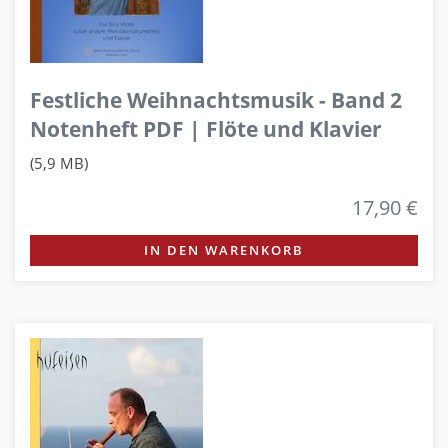
Festliche Weihnachtsmusik - Band 2
Notenheft PDF | Flöte und Klavier
(5,9 MB)
17,90 €
IN DEN WARENKORB