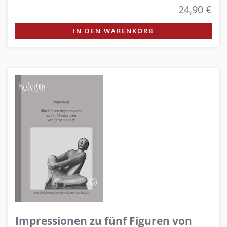
24,90 €
IN DEN WARENKORB
Impressionen zu fünf Figuren von