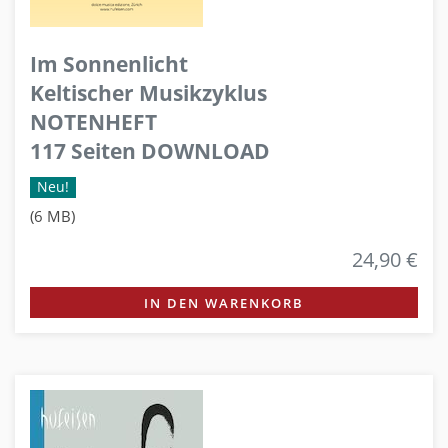
Im Sonnenlicht
Keltischer Musikzyklus
NOTENHEFT
117 Seiten DOWNLOAD
Neu!
(6 MB)
24,90 €
IN DEN WARENKORB