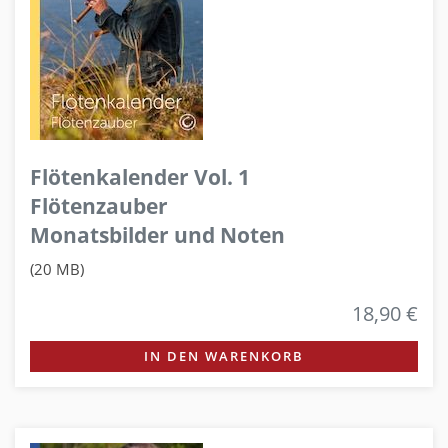
Flötenkalender Vol. 1
Flötenzauber
Monatsbilder und Noten
(20 MB)
18,90 €
IN DEN WARENKORB