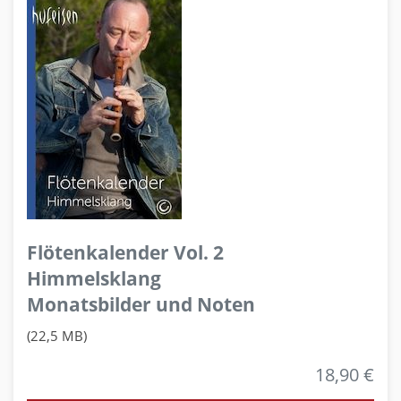
Flötenkalender Vol. 2
Himmelsklang
Monatsbilder und Noten
(22,5 MB)
18,90 €