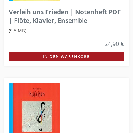
Verleih uns Frieden | Notenheft PDF
| Flöte, Klavier, Ensemble
(9,5 MB)
24,90 €
IN DEN WARENKORB