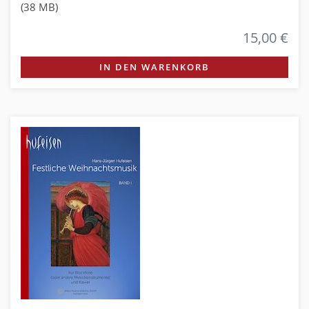
(38 MB)
15,00 €
IN DEN WARENKORB