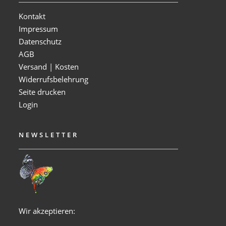
Kontakt
Impressum
Datenschutz
AGB
Versand | Kosten
Widerrufsbelehrung
Seite drucken
Login
NEWSLETTER
Wir akzeptieren: