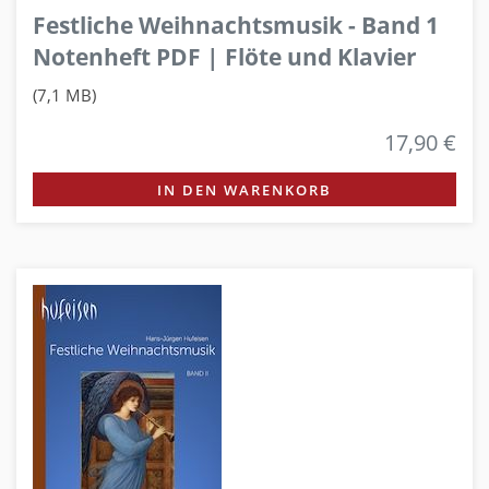
Festliche Weihnachtsmusik - Band 1
Notenheft PDF | Flöte und Klavier
(7,1 MB)
17,90 €
IN DEN WARENKORB