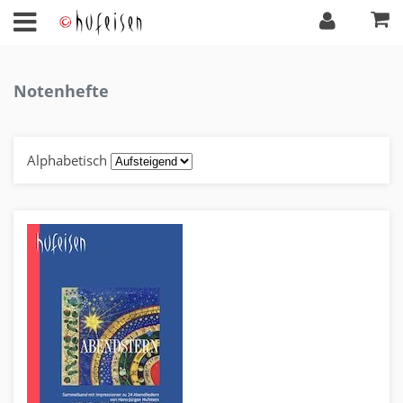
Notenhefte
Alphabetisch