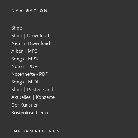
NAVIGATION
Shop
Shop | Download
Neu im Download
Alben - MP3
Songs - MP3
Noten - PDF
Notenhefte - PDF
Songs - MIDI
Shop | Postversand
Aktuelles | Konzerte
Der Künstler
Kostenlose Lieder
INFORMATIONEN