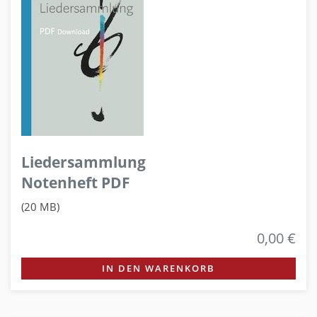
Liedersammlung
Notenheft PDF
(20 MB)
0,00 €
IN DEN WARENKORB