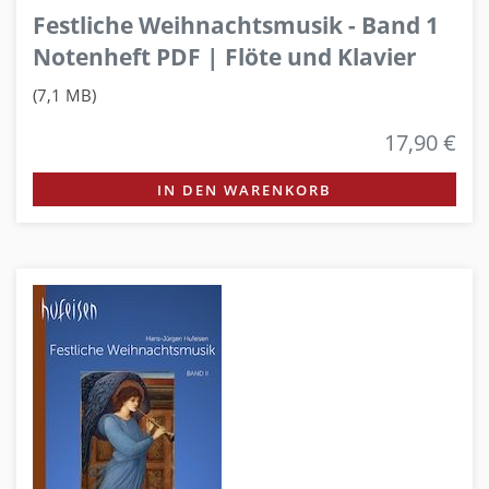
Festliche Weihnachtsmusik - Band 1
Notenheft PDF | Flöte und Klavier
(7,1 MB)
17,90 €
IN DEN WARENKORB