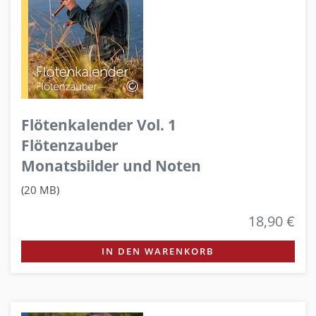
Flötenkalender Vol. 1
Flötenzauber
Monatsbilder und Noten
(20 MB)
18,90 €
IN DEN WARENKORB