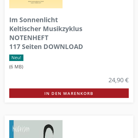
Im Sonnenlicht
Keltischer Musikzyklus
NOTENHEFT
117 Seiten DOWNLOAD
Neu!
(6 MB)
24,90 €
IN DEN WARENKORB