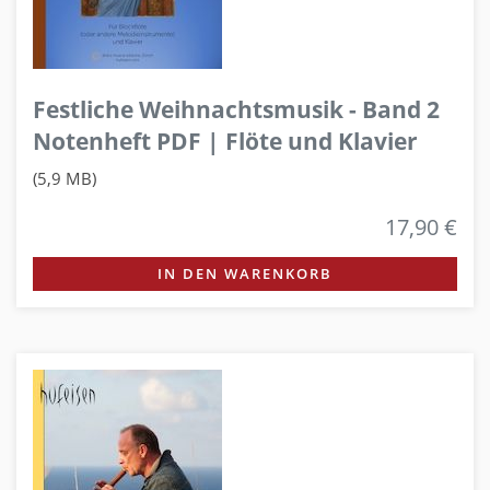
Festliche Weihnachtsmusik - Band 2
Notenheft PDF | Flöte und Klavier
(5,9 MB)
17,90 €
IN DEN WARENKORB