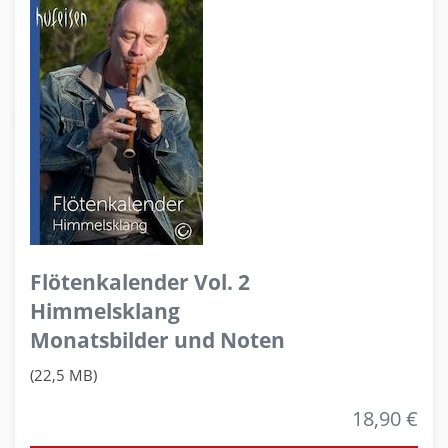
Flötenkalender Vol. 2
Himmelsklang
Monatsbilder und Noten
(22,5 MB)
18,90 €