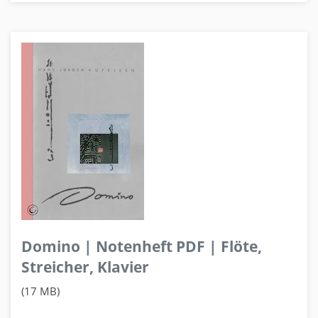
Domino | Notenheft PDF | Flöte,
Streicher, Klavier
(17 MB)