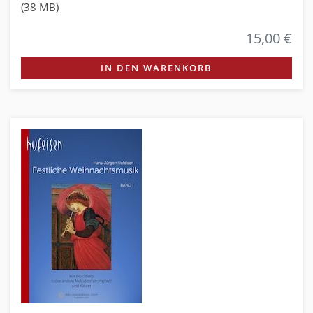
(38 MB)
15,00 €
IN DEN WARENKORB