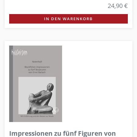
24,90 €
IN DEN WARENKORB
Impressionen zu fünf Figuren von