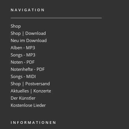
NAVIGATION
Shop
Shop | Download
Neu im Download
Alben - MP3
Songs - MP3
Noten - PDF
Notenhefte - PDF
Songs - MIDI
Shop | Postversand
Aktuelles | Konzerte
Der Künstler
Kostenlose Lieder
INFORMATIONEN