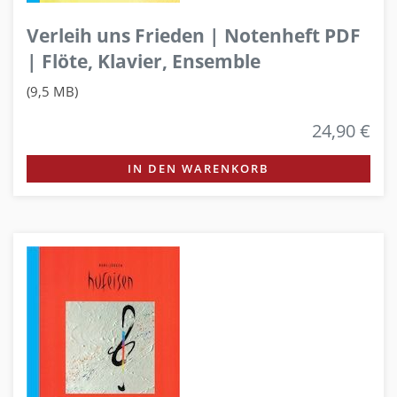
Verleih uns Frieden | Notenheft PDF
| Flöte, Klavier, Ensemble
(9,5 MB)
24,90 €
IN DEN WARENKORB