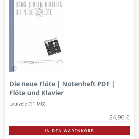
Die neue Flöte | Notenheft PDF |
Flöte und Klavier
Laufzeit: (11 MB)
24,90 €
IN DEN WARENKORB