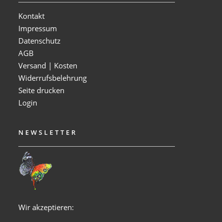
Kontakt
Impressum
Datenschutz
AGB
Versand | Kosten
Widerrufsbelehrung
Seite drucken
Login
NEWSLETTER
Wir akzeptieren: