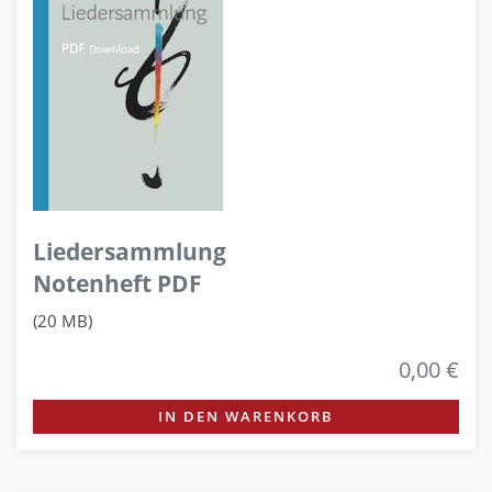
Liedersammlung
Notenheft PDF
(20 MB)
0,00 €
IN DEN WARENKORB