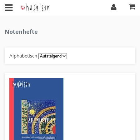
Notenhefte
Alphabetisch