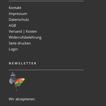
Kontakt
Impressum
Datenschutz
AGB
Versand | Kosten
Widerrufsbelehrung
Seite drucken
Login
NEWSLETTER
Wir akzeptieren: