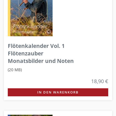
Flötenkalender Vol. 1
Flötenzauber
Monatsbilder und Noten
(20 MB)
18,90 €
IN DEN WARENKORB