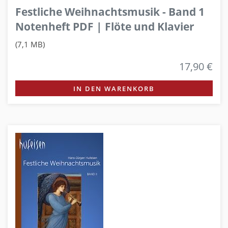
Festliche Weihnachtsmusik - Band 1
Notenheft PDF | Flöte und Klavier
(7,1 MB)
17,90 €
IN DEN WARENKORB