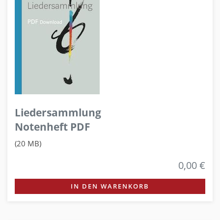
Liedersammlung
Notenheft PDF
(20 MB)
0,00 €
IN DEN WARENKORB