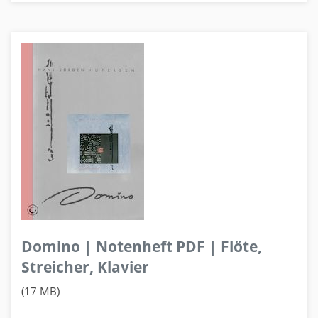
Domino | Notenheft PDF | Flöte,
Streicher, Klavier
(17 MB)