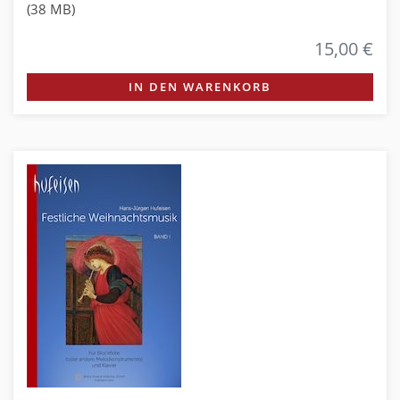
(38 MB)
15,00 €
IN DEN WARENKORB