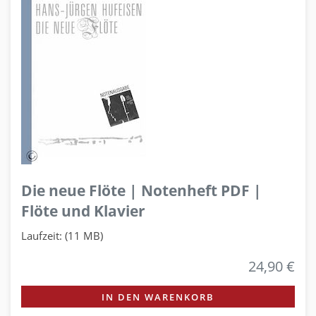
Die neue Flöte | Notenheft PDF |
Flöte und Klavier
Laufzeit: (11 MB)
24,90 €
IN DEN WARENKORB