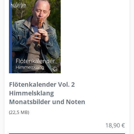
Flötenkalender Vol. 2
Himmelsklang
Monatsbilder und Noten
(22,5 MB)
18,90 €