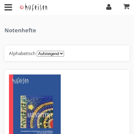
Notenhefte
Alphabetisch