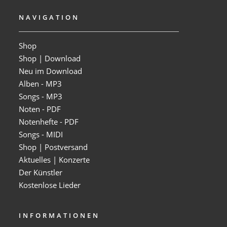
NAVIGATION
Shop
Shop | Download
Neu im Download
Alben - MP3
Songs - MP3
Noten - PDF
Notenhefte - PDF
Songs - MIDI
Shop | Postversand
Aktuelles | Konzerte
Der Künstler
Kostenlose Lieder
INFORMATIONEN