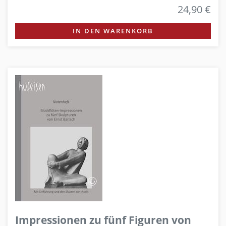
24,90 €
IN DEN WARENKORB
Impressionen zu fünf Figuren von