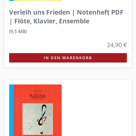
Verleih uns Frieden | Notenheft PDF
| Flöte, Klavier, Ensemble
(9,5 MB)
24,90 €
IN DEN WARENKORB