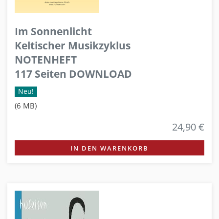
Im Sonnenlicht
Keltischer Musikzyklus
NOTENHEFT
117 Seiten DOWNLOAD
Neu!
(6 MB)
24,90 €
IN DEN WARENKORB