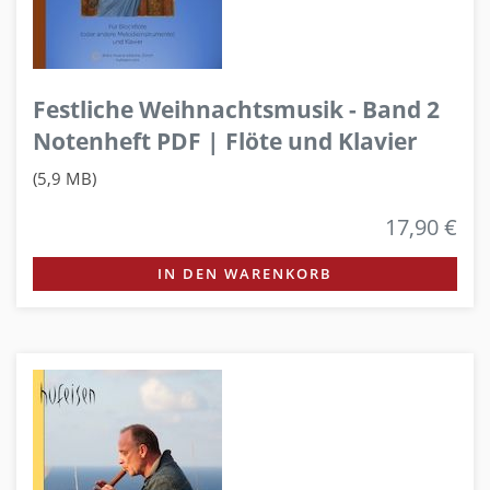
Festliche Weihnachtsmusik - Band 2
Notenheft PDF | Flöte und Klavier
(5,9 MB)
17,90 €
IN DEN WARENKORB