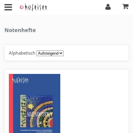
Notenhefte
Alphabetisch