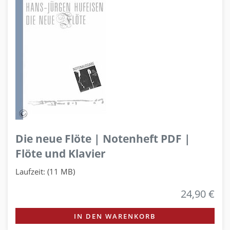
Die neue Flöte | Notenheft PDF |
Flöte und Klavier
Laufzeit: (11 MB)
24,90 €
IN DEN WARENKORB