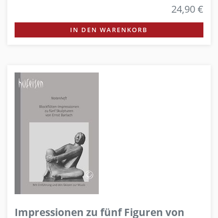
24,90 €
IN DEN WARENKORB
Impressionen zu fünf Figuren von