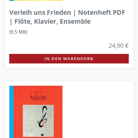
Verleih uns Frieden | Notenheft PDF
| Flöte, Klavier, Ensemble
(9,5 MB)
24,90 €
IN DEN WARENKORB