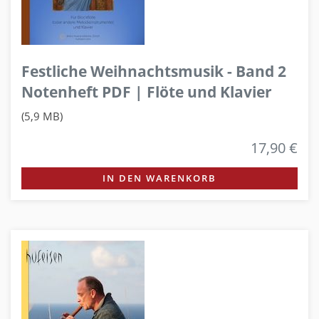
Festliche Weihnachtsmusik - Band 2
Notenheft PDF | Flöte und Klavier
(5,9 MB)
17,90 €
IN DEN WARENKORB