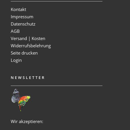
Kontakt
Impressum
Datenschutz
AGB
Versand | Kosten
Widerrufsbelehrung
Seite drucken
Login
NEWSLETTER
Wir akzeptieren: