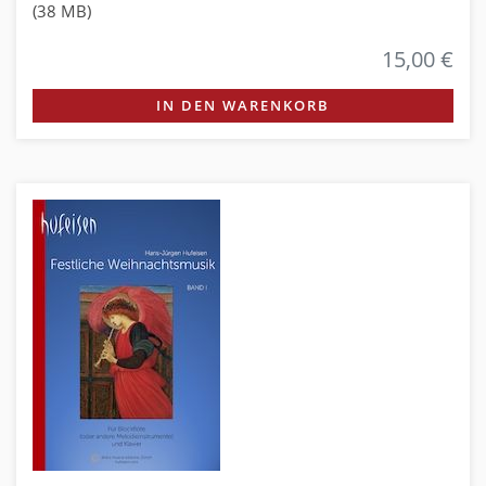
(38 MB)
15,00 €
IN DEN WARENKORB