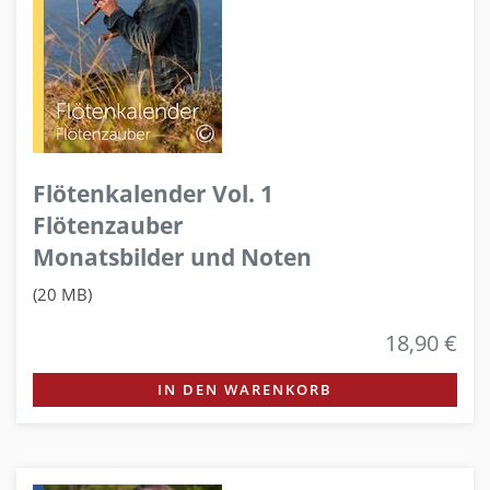
Flötenkalender Vol. 1
Flötenzauber
Monatsbilder und Noten
(20 MB)
18,90 €
IN DEN WARENKORB