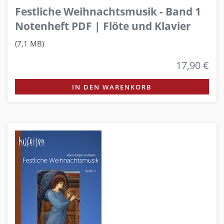
Festliche Weihnachtsmusik - Band 1
Notenheft PDF | Flöte und Klavier
(7,1 MB)
17,90 €
IN DEN WARENKORB