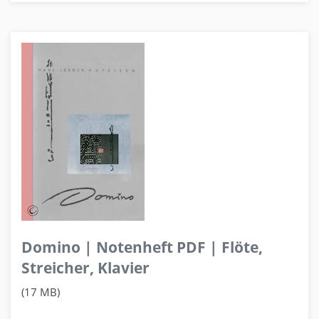
Domino | Notenheft PDF | Flöte,
Streicher, Klavier
(17 MB)