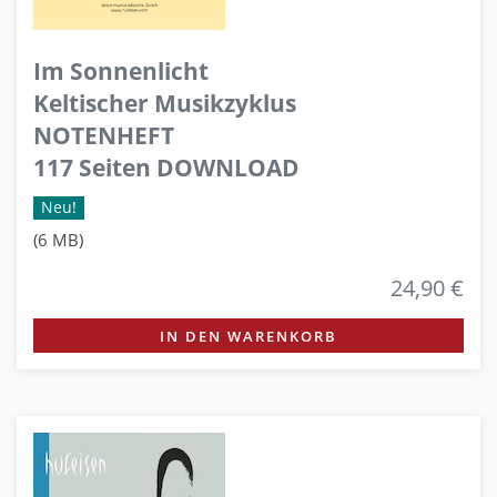
Im Sonnenlicht
Keltischer Musikzyklus
NOTENHEFT
117 Seiten DOWNLOAD
Neu!
(6 MB)
24,90 €
IN DEN WARENKORB