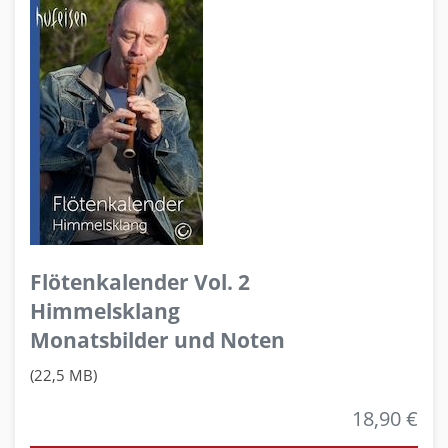
Flötenkalender Vol. 2
Himmelsklang
Monatsbilder und Noten
(22,5 MB)
18,90 €