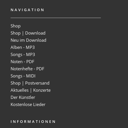
NAVIGATION
Shop
Shop | Download
Neu im Download
Alben - MP3
Songs - MP3
Noten - PDF
Notenhefte - PDF
Songs - MIDI
Shop | Postversand
Aktuelles | Konzerte
Der Künstler
Kostenlose Lieder
INFORMATIONEN