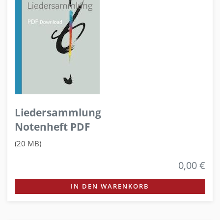
Liedersammlung
Notenheft PDF
(20 MB)
0,00 €
IN DEN WARENKORB