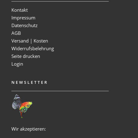
Kontakt
Impressum
Datenschutz
AGB
Versand | Kosten
Widerrufsbelehrung
Seite drucken
Login
NEWSLETTER
Wir akzeptieren: