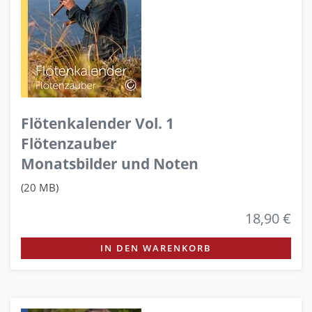
Flötenkalender Vol. 1
Flötenzauber
Monatsbilder und Noten
(20 MB)
18,90 €
IN DEN WARENKORB