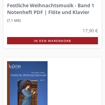
Festliche Weihnachtsmusik - Band 1
Notenheft PDF | Flöte und Klavier
(7,1 MB)
17,90 €
IN DEN WARENKORB