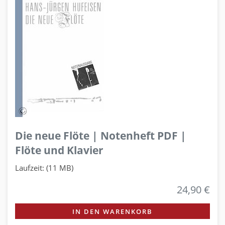
Die neue Flöte | Notenheft PDF |
Flöte und Klavier
Laufzeit: (11 MB)
24,90 €
IN DEN WARENKORB