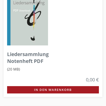
Liedersammlung
Notenheft PDF
(20 MB)
0,00 €
IN DEN WARENKORB