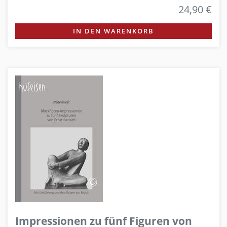
24,90 €
IN DEN WARENKORB
Impressionen zu fünf Figuren von