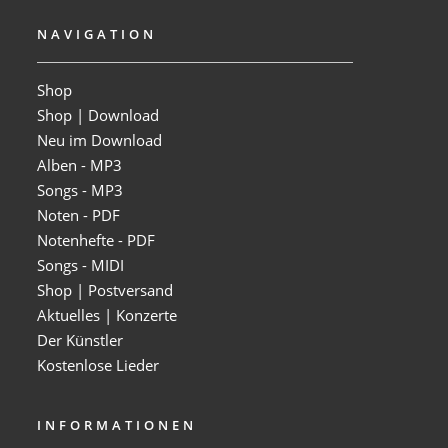
NAVIGATION
Shop
Shop | Download
Neu im Download
Alben - MP3
Songs - MP3
Noten - PDF
Notenhefte - PDF
Songs - MIDI
Shop | Postversand
Aktuelles | Konzerte
Der Künstler
Kostenlose Lieder
INFORMATIONEN