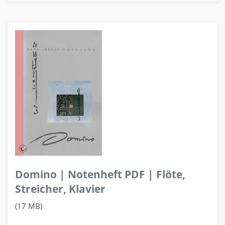
Domino | Notenheft PDF | Flöte,
Streicher, Klavier
(17 MB)