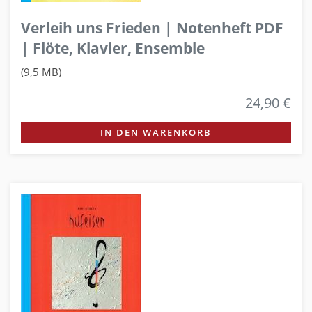
Verleih uns Frieden | Notenheft PDF
| Flöte, Klavier, Ensemble
(9,5 MB)
24,90 €
IN DEN WARENKORB