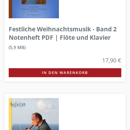
Festliche Weihnachtsmusik - Band 2
Notenheft PDF | Flöte und Klavier
(5,9 MB)
17,90 €
IN DEN WARENKORB