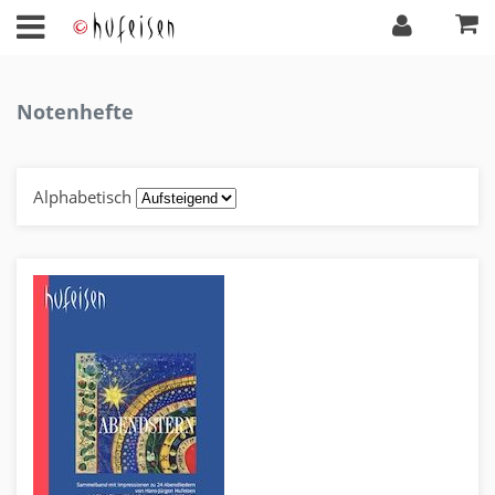
Notenhefte
Alphabetisch