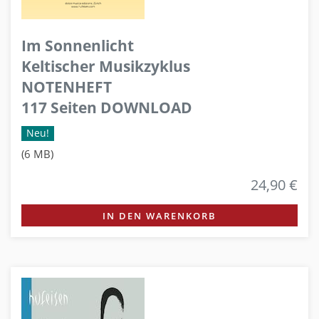
Im Sonnenlicht
Keltischer Musikzyklus
NOTENHEFT
117 Seiten DOWNLOAD
Neu!
(6 MB)
24,90 €
IN DEN WARENKORB