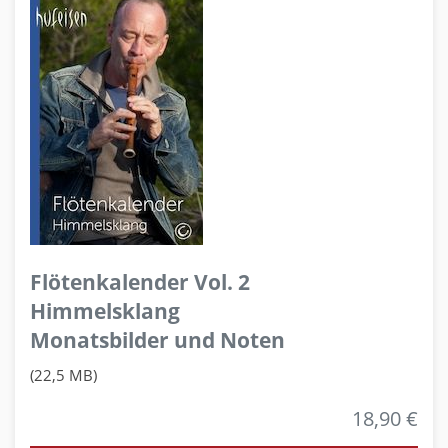
Flötenkalender Vol. 2
Himmelsklang
Monatsbilder und Noten
(22,5 MB)
18,90 €