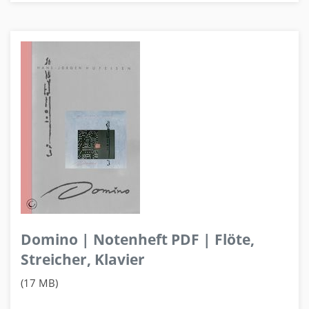
Domino | Notenheft PDF | Flöte,
Streicher, Klavier
(17 MB)