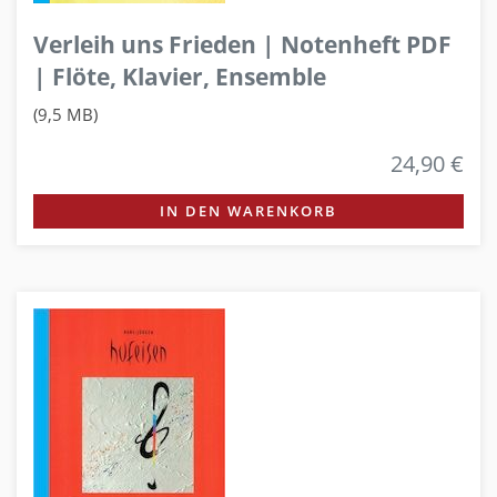
Verleih uns Frieden | Notenheft PDF
| Flöte, Klavier, Ensemble
(9,5 MB)
24,90 €
IN DEN WARENKORB