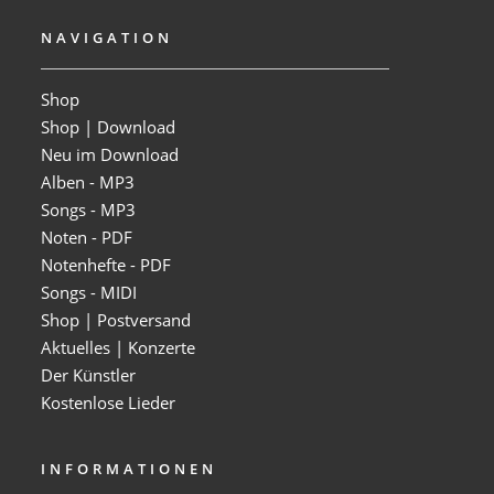
NAVIGATION
Shop
Shop | Download
Neu im Download
Alben - MP3
Songs - MP3
Noten - PDF
Notenhefte - PDF
Songs - MIDI
Shop | Postversand
Aktuelles | Konzerte
Der Künstler
Kostenlose Lieder
INFORMATIONEN