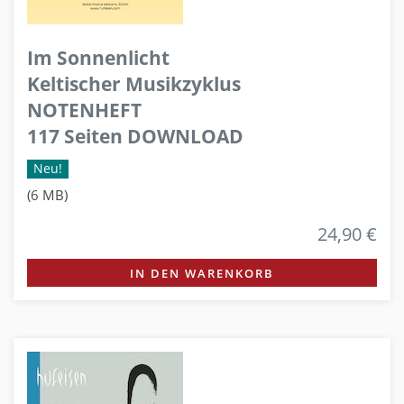
Im Sonnenlicht
Keltischer Musikzyklus
NOTENHEFT
117 Seiten DOWNLOAD
Neu!
(6 MB)
24,90 €
IN DEN WARENKORB