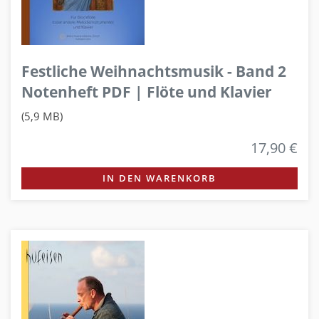
Festliche Weihnachtsmusik - Band 2
Notenheft PDF | Flöte und Klavier
(5,9 MB)
17,90 €
IN DEN WARENKORB