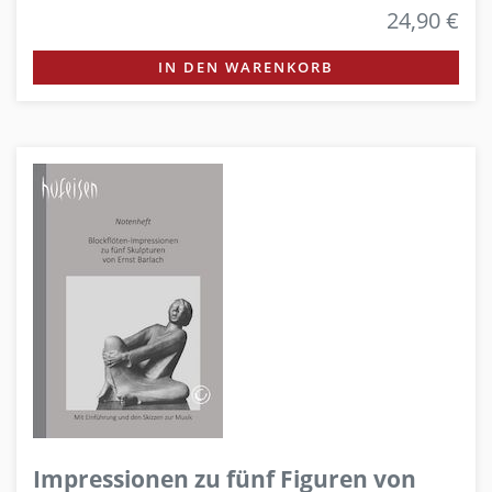
24,90 €
IN DEN WARENKORB
Impressionen zu fünf Figuren von