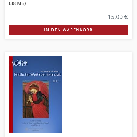
(38 MB)
15,00 €
IN DEN WARENKORB