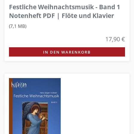
Festliche Weihnachtsmusik - Band 1
Notenheft PDF | Flöte und Klavier
(7,1 MB)
17,90 €
IN DEN WARENKORB