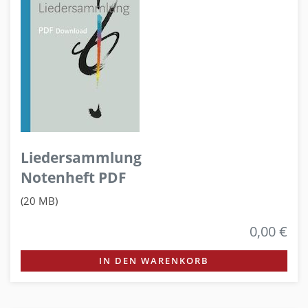
Liedersammlung
Notenheft PDF
(20 MB)
0,00 €
IN DEN WARENKORB