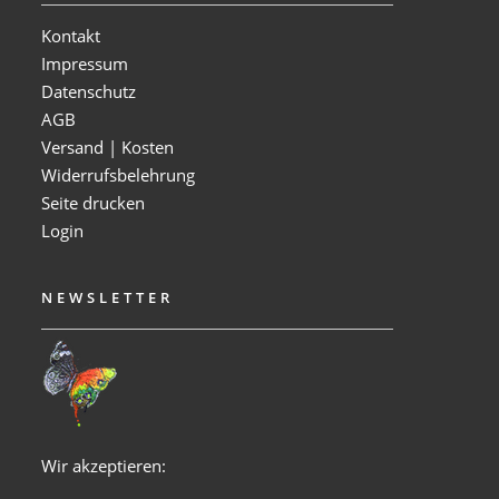
Kontakt
Impressum
Datenschutz
AGB
Versand | Kosten
Widerrufsbelehrung
Seite drucken
Login
NEWSLETTER
Wir akzeptieren: