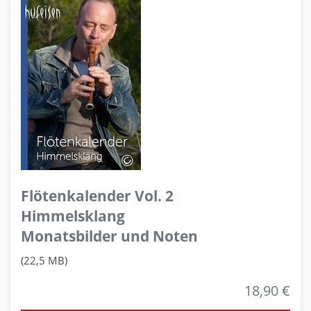
Flötenkalender Vol. 2
Himmelsklang
Monatsbilder und Noten
(22,5 MB)
18,90 €