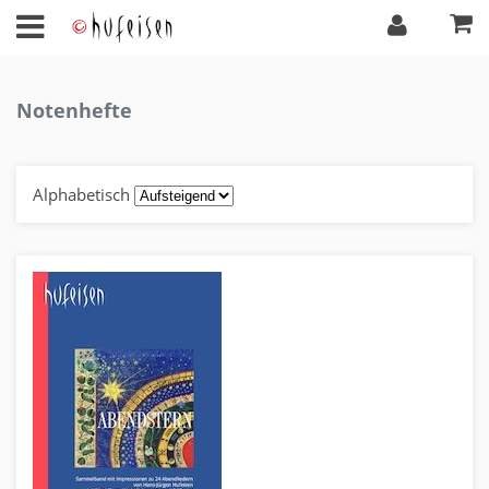
Notenhefte
Alphabetisch