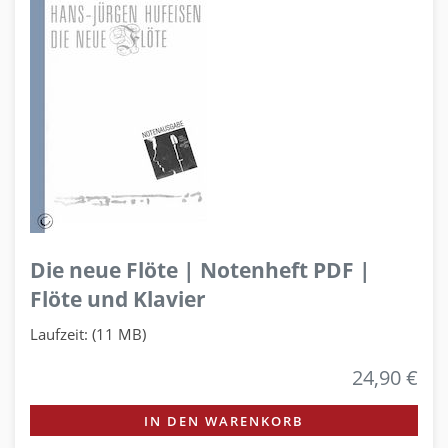
Die neue Flöte | Notenheft PDF |
Flöte und Klavier
Laufzeit: (11 MB)
24,90 €
IN DEN WARENKORB