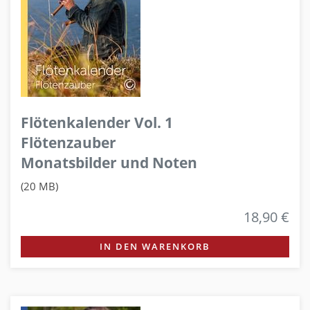
Flötenkalender Vol. 1
Flötenzauber
Monatsbilder und Noten
(20 MB)
18,90 €
IN DEN WARENKORB