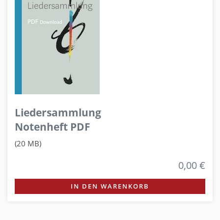
Liedersammlung
Notenheft PDF
(20 MB)
0,00 €
IN DEN WARENKORB