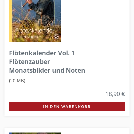
Flötenkalender Vol. 1
Flötenzauber
Monatsbilder und Noten
(20 MB)
18,90 €
IN DEN WARENKORB