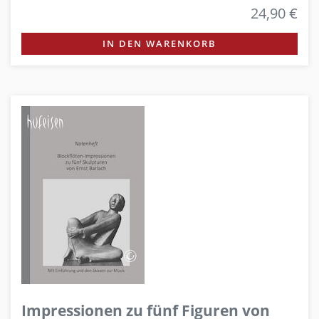
24,90 €
IN DEN WARENKORB
Impressionen zu fünf Figuren von