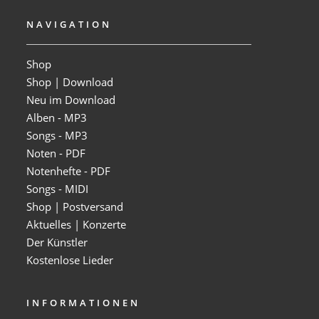
NAVIGATION
Shop
Shop | Download
Neu im Download
Alben - MP3
Songs - MP3
Noten - PDF
Notenhefte - PDF
Songs - MIDI
Shop | Postversand
Aktuelles | Konzerte
Der Künstler
Kostenlose Lieder
INFORMATIONEN