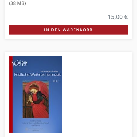
(38 MB)
15,00 €
IN DEN WARENKORB