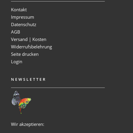
Kontakt
Impressum
Datenschutz
AGB
Versand | Kosten
Widerrufsbelehrung
Seite drucken
Login
NEWSLETTER
Wir akzeptieren: