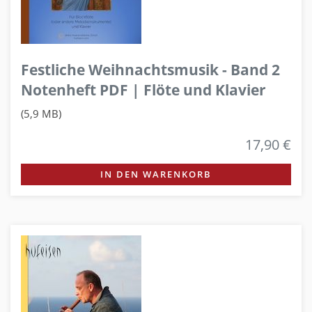
Festliche Weihnachtsmusik - Band 2
Notenheft PDF | Flöte und Klavier
(5,9 MB)
17,90 €
IN DEN WARENKORB