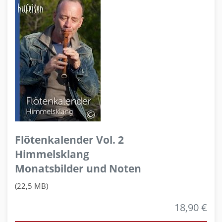
Flötenkalender Vol. 2
Himmelsklang
Monatsbilder und Noten
(22,5 MB)
18,90 €