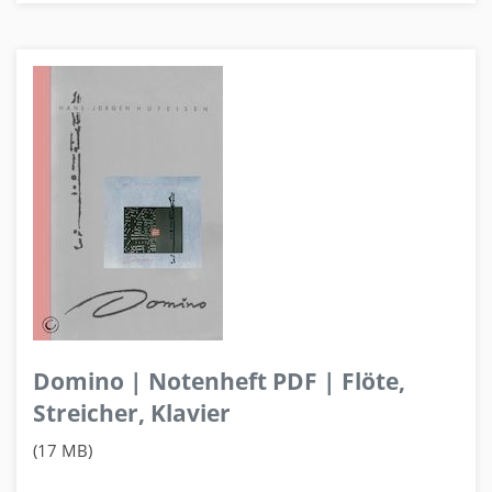
Domino | Notenheft PDF | Flöte,
Streicher, Klavier
(17 MB)