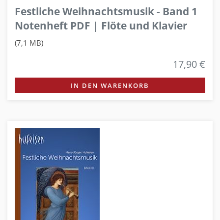
Festliche Weihnachtsmusik - Band 1
Notenheft PDF | Flöte und Klavier
(7,1 MB)
17,90 €
IN DEN WARENKORB