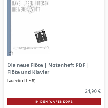
Die neue Flöte | Notenheft PDF |
Flöte und Klavier
Laufzeit: (11 MB)
24,90 €
IN DEN WARENKORB