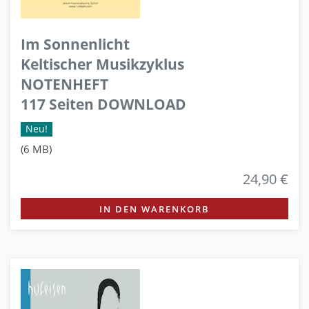
Im Sonnenlicht
Keltischer Musikzyklus
NOTENHEFT
117 Seiten DOWNLOAD
Neu!
(6 MB)
24,90 €
IN DEN WARENKORB