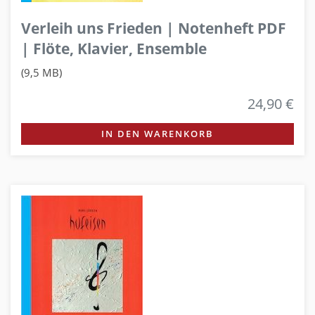
Verleih uns Frieden | Notenheft PDF
| Flöte, Klavier, Ensemble
(9,5 MB)
24,90 €
IN DEN WARENKORB