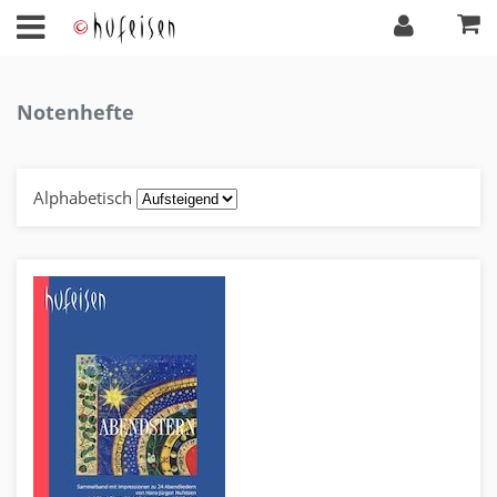
Notenhefte
Alphabetisch