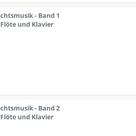
achtsmusik - Band 1
Flöte und Klavier
achtsmusik - Band 2
Flöte und Klavier