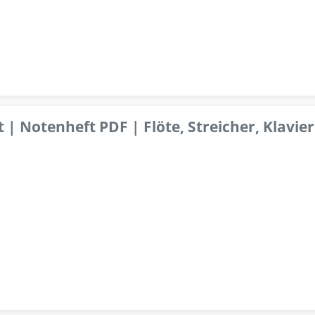
 | Notenheft PDF | Flöte, Streicher, Klavier