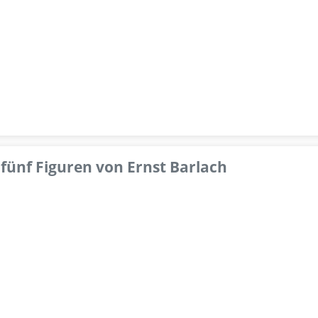
fünf Figuren von Ernst Barlach