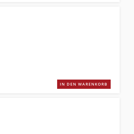
IN DEN WARENKORB