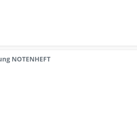
pfung NOTENHEFT