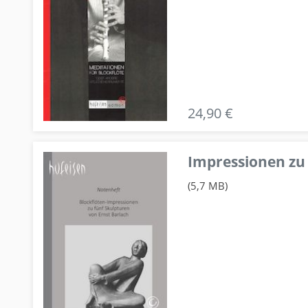
24,90 €
Impressionen zu 
(5,7 MB)