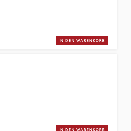
IN DEN WARENKORB
IN DEN WARENKORB