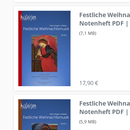
Festliche Weihn
Notenheft PDF | 
(7,1 MB)
17,90 €
Festliche Weihn
Notenheft PDF | 
(5,9 MB)