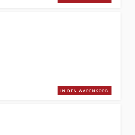
IN DEN WARENKORB