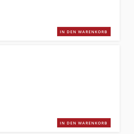
IN DEN WARENKORB
IN DEN WARENKORB