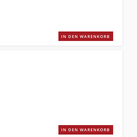
IN DEN WARENKORB
IN DEN WARENKORB