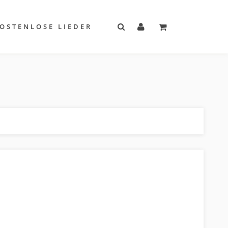
OSTENLOSE LIEDER