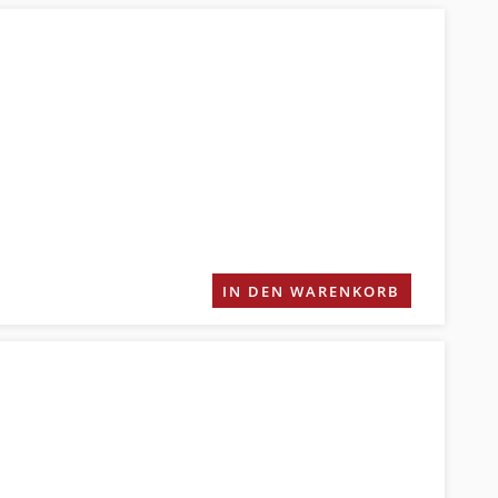
IN DEN WARENKORB