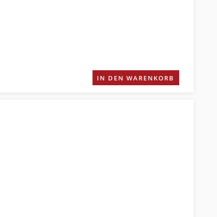
IN DEN WARENKORB