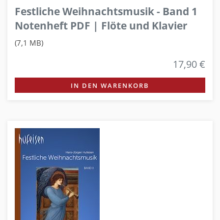
Festliche Weihnachtsmusik - Band 1
Notenheft PDF | Flöte und Klavier
(7,1 MB)
17,90 €
IN DEN WARENKORB