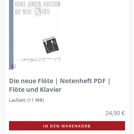
Die neue Flöte | Notenheft PDF |
Flöte und Klavier
Laufzeit: (11 MB)
24,90 €
IN DEN WARENKORB