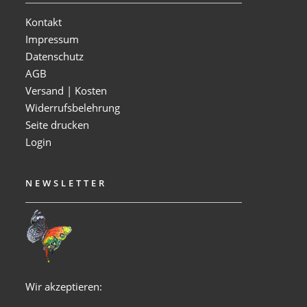
Kontakt
Impressum
Datenschutz
AGB
Versand | Kosten
Widerrufsbelehrung
Seite drucken
Login
NEWSLETTER
Wir akzeptieren: