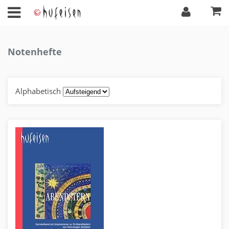
Notenhefte
Alphabetisch