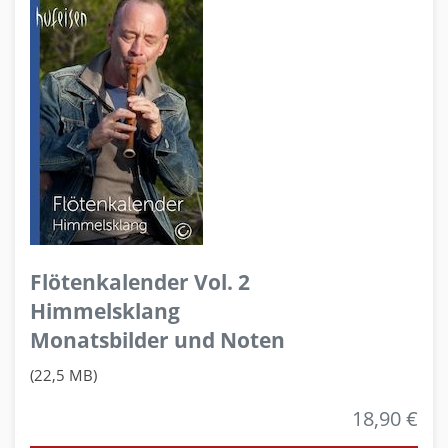
Flötenkalender Vol. 2
Himmelsklang
Monatsbilder und Noten
(22,5 MB)
18,90 €