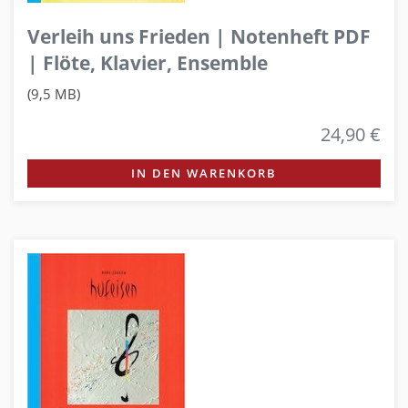
Verleih uns Frieden | Notenheft PDF
| Flöte, Klavier, Ensemble
(9,5 MB)
24,90 €
IN DEN WARENKORB