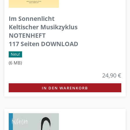
Im Sonnenlicht
Keltischer Musikzyklus
NOTENHEFT
117 Seiten DOWNLOAD
Neu!
(6 MB)
24,90 €
IN DEN WARENKORB