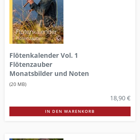
Flötenkalender Vol. 1
Flötenzauber
Monatsbilder und Noten
(20 MB)
18,90 €
IN DEN WARENKORB