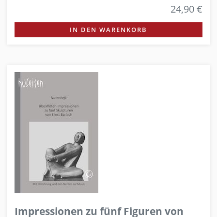
24,90 €
IN DEN WARENKORB
Impressionen zu fünf Figuren von