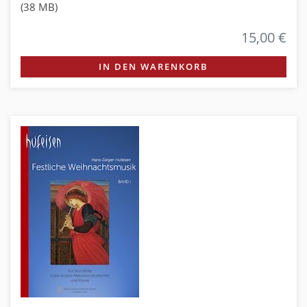
(38 MB)
15,00 €
IN DEN WARENKORB