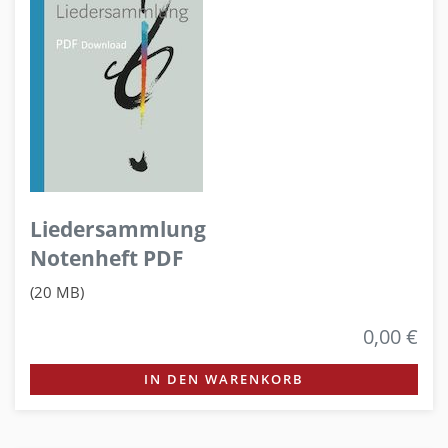
Liedersammlung
Notenheft PDF
(20 MB)
0,00 €
IN DEN WARENKORB