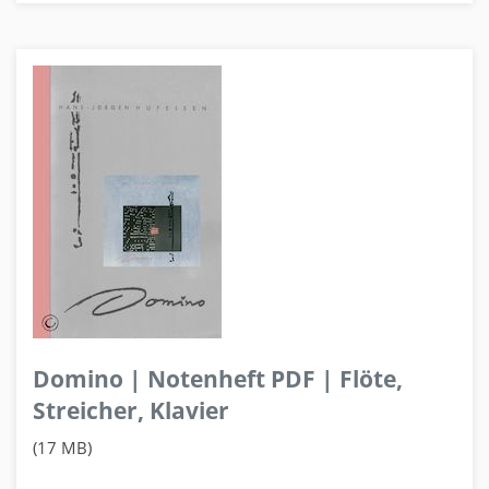
Domino | Notenheft PDF | Flöte,
Streicher, Klavier
(17 MB)