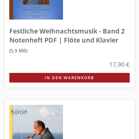
Festliche Weihnachtsmusik - Band 2
Notenheft PDF | Flöte und Klavier
(5,9 MB)
17,90 €
IN DEN WARENKORB