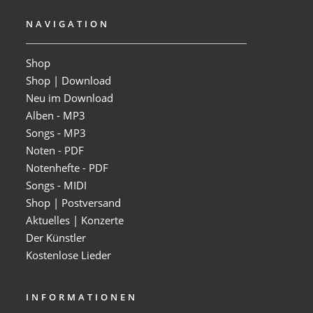
NAVIGATION
Shop
Shop | Download
Neu im Download
Alben - MP3
Songs - MP3
Noten - PDF
Notenhefte - PDF
Songs - MIDI
Shop | Postversand
Aktuelles | Konzerte
Der Künstler
Kostenlose Lieder
INFORMATIONEN