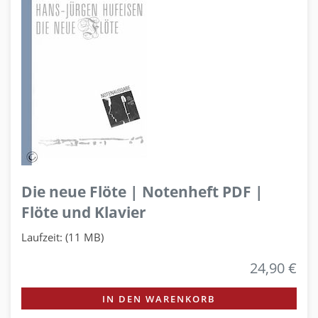
Die neue Flöte | Notenheft PDF |
Flöte und Klavier
Laufzeit: (11 MB)
24,90 €
IN DEN WARENKORB