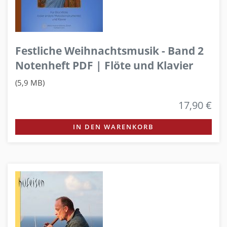
Festliche Weihnachtsmusik - Band 2
Notenheft PDF | Flöte und Klavier
(5,9 MB)
17,90 €
IN DEN WARENKORB