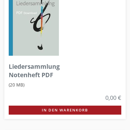
Liedersammlung
Notenheft PDF
(20 MB)
0,00 €
IN DEN WARENKORB