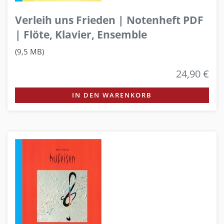
Verleih uns Frieden | Notenheft PDF
| Flöte, Klavier, Ensemble
(9,5 MB)
24,90 €
IN DEN WARENKORB