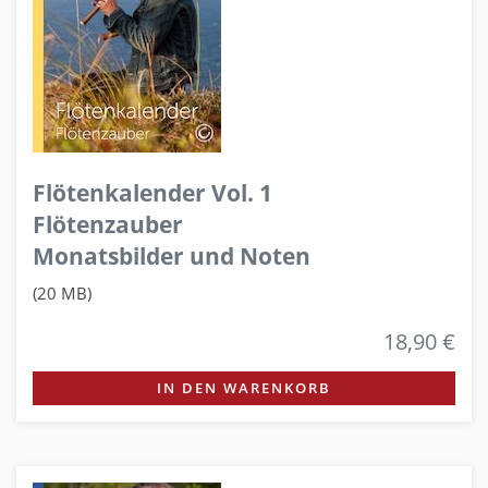
Flötenkalender Vol. 1
Flötenzauber
Monatsbilder und Noten
(20 MB)
18,90 €
IN DEN WARENKORB