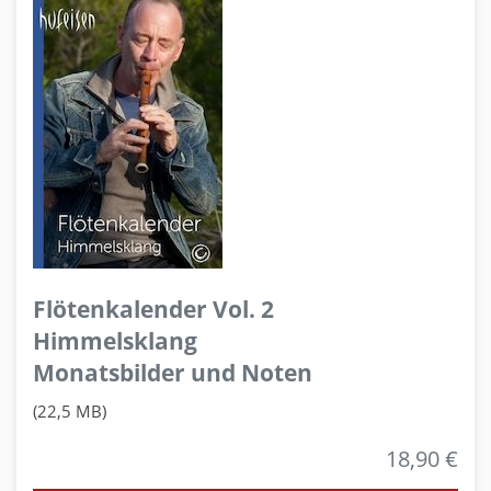
Flötenkalender Vol. 2
Himmelsklang
Monatsbilder und Noten
(22,5 MB)
18,90 €