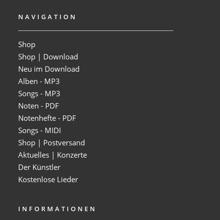
NAVIGATION
Shop
Shop | Download
Neu im Download
Alben - MP3
Songs - MP3
Noten - PDF
Notenhefte - PDF
Songs - MIDI
Shop | Postversand
Aktuelles | Konzerte
Der Künstler
Kostenlose Lieder
INFORMATIONEN