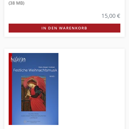
(38 MB)
15,00 €
IN DEN WARENKORB