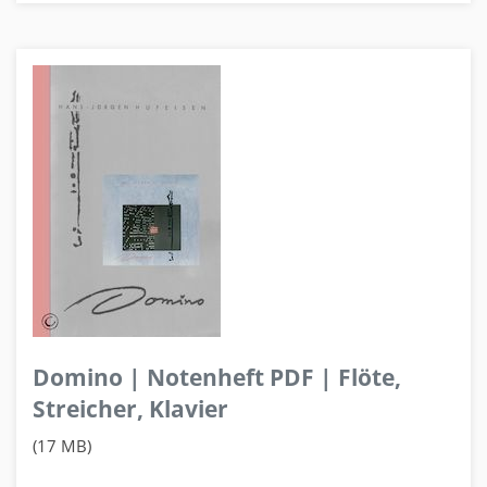
Domino | Notenheft PDF | Flöte,
Streicher, Klavier
(17 MB)