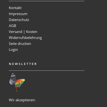
Kontakt
Impressum
Datenschutz
AGB
Versand | Kosten
Widerrufsbelehrung
Seite drucken
Login
NEWSLETTER
Wir akzeptieren: