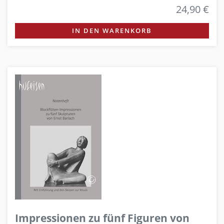
24,90 €
IN DEN WARENKORB
Impressionen zu fünf Figuren von