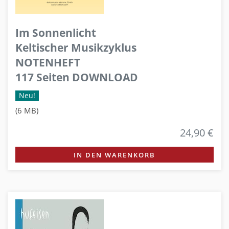
Im Sonnenlicht
Keltischer Musikzyklus
NOTENHEFT
117 Seiten DOWNLOAD
Neu!
(6 MB)
24,90 €
IN DEN WARENKORB