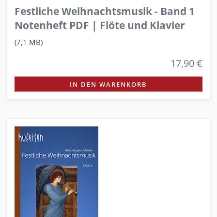
Festliche Weihnachtsmusik - Band 1
Notenheft PDF | Flöte und Klavier
(7,1 MB)
17,90 €
IN DEN WARENKORB