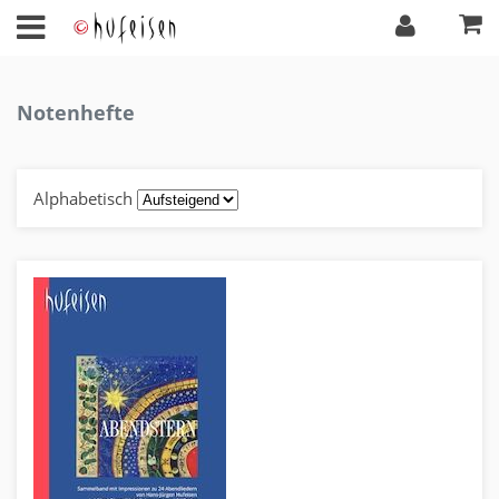
Notenhefte
Alphabetisch