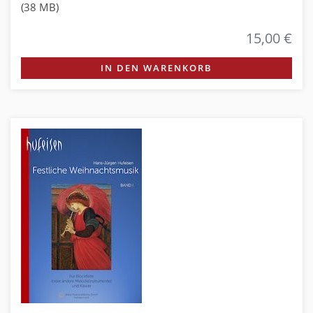
(38 MB)
15,00 €
IN DEN WARENKORB