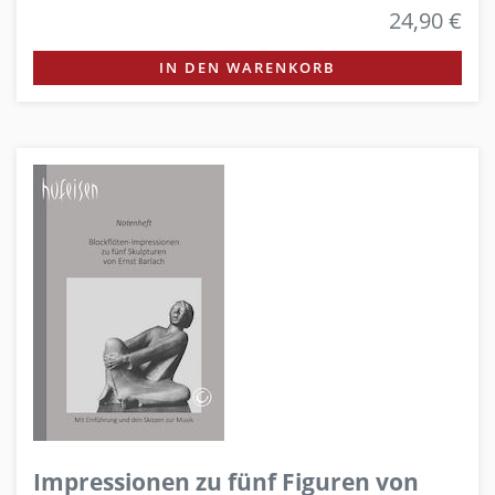
24,90 €
IN DEN WARENKORB
Impressionen zu fünf Figuren von