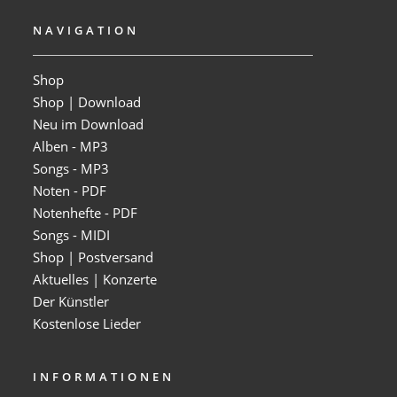
NAVIGATION
Shop
Shop | Download
Neu im Download
Alben - MP3
Songs - MP3
Noten - PDF
Notenhefte - PDF
Songs - MIDI
Shop | Postversand
Aktuelles | Konzerte
Der Künstler
Kostenlose Lieder
INFORMATIONEN