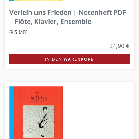
Verleih uns Frieden | Notenheft PDF
| Flöte, Klavier, Ensemble
(9,5 MB)
24,90 €
IN DEN WARENKORB