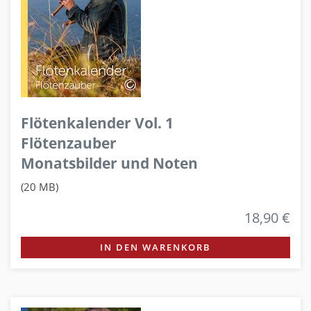
Flötenkalender Vol. 1
Flötenzauber
Monatsbilder und Noten
(20 MB)
18,90 €
IN DEN WARENKORB