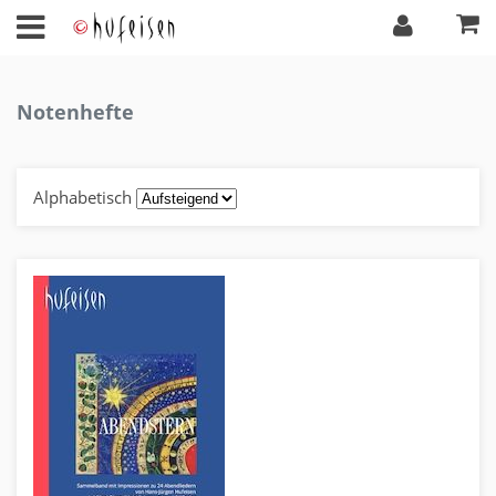
Notenhefte
Alphabetisch