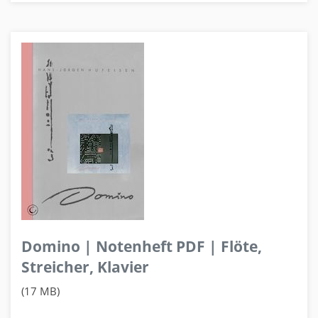
Domino | Notenheft PDF | Flöte,
Streicher, Klavier
(17 MB)