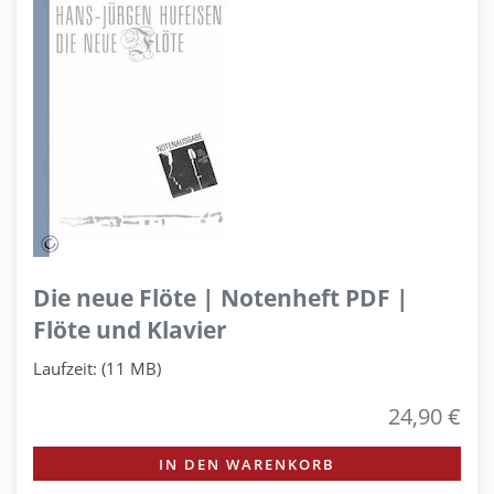
Die neue Flöte | Notenheft PDF |
Flöte und Klavier
Laufzeit: (11 MB)
24,90 €
IN DEN WARENKORB