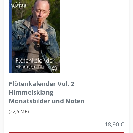
Flötenkalender Vol. 2
Himmelsklang
Monatsbilder und Noten
(22,5 MB)
18,90 €