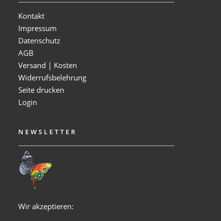
Kontakt
Impressum
Datenschutz
AGB
Versand | Kosten
Widerrufsbelehrung
Seite drucken
Login
NEWSLETTER
Wir akzeptieren: