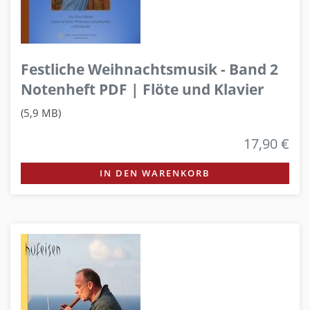
Festliche Weihnachtsmusik - Band 2
Notenheft PDF | Flöte und Klavier
(5,9 MB)
17,90 €
IN DEN WARENKORB