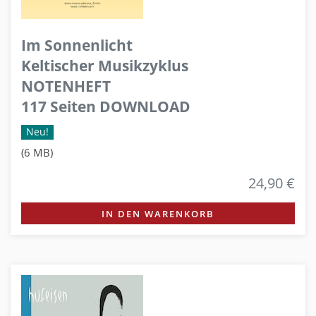
Im Sonnenlicht
Keltischer Musikzyklus
NOTENHEFT
117 Seiten DOWNLOAD
Neu!
(6 MB)
24,90 €
IN DEN WARENKORB