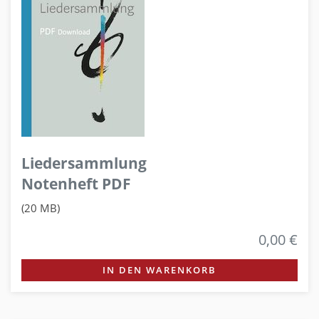
Liedersammlung
Notenheft PDF
(20 MB)
0,00 €
IN DEN WARENKORB