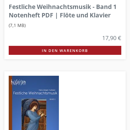
Festliche Weihnachtsmusik - Band 1
Notenheft PDF | Flöte und Klavier
(7,1 MB)
17,90 €
IN DEN WARENKORB