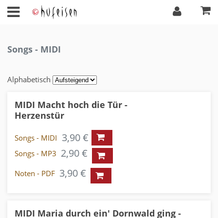
Songs - MIDI
Alphabetisch
MIDI Macht hoch die Tür -
Herzenstür
3,90 €
Songs - MIDI
2,90 €
Songs - MP3
3,90 €
Noten - PDF
MIDI Maria durch ein' Dornwald ging -