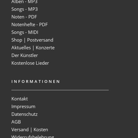
Alben - MP3
Songs - MP3
Noten - PDF
Notenhefte - PDF
Songs - MIDI
Shop | Postversand
Aktuelles | Konzerte
Der Künstler
Kostenlose Lieder
INFORMATIONEN
Kontakt
Impressum
Datenschutz
AGB
Versand | Kosten
Widerrufsbelehrung