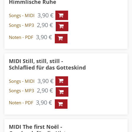
Himmlische Ruhe
3,90 €
Songs - MIDI
2,90 €
Songs - MP3
3,90 €
Noten - PDF
MIDI Still, still, still -
Schlaflied für das Gotteskind
3,90 €
Songs - MIDI
2,90 €
Songs - MP3
3,90 €
Noten - PDF
MIDI The first Noël -