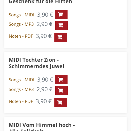
Geschenk für die Hirten
3,90 €
Songs - MIDI
2,90 €
Songs - MP3
3,90 €
Noten - PDF
MIDI Tochter Zion -
Schimmerndes Juwel
3,90 €
Songs - MIDI
2,90 €
Songs - MP3
3,90 €
Noten - PDF
MIDI Vom Himmel hoch -