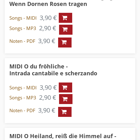
Wenn Dornen Rosen tragen
3,90 €
Songs - MIDI
2,90 €
Songs - MP3
3,90 €
Noten - PDF
MIDI O du fröhliche -
Intrada cantabile e scherzando
3,90 €
Songs - MIDI
2,90 €
Songs - MP3
3,90 €
Noten - PDF
MIDI O Heiland, reiß die Himmel auf -