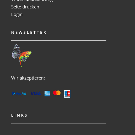
Seite drucken
Login
NEWSLETTER
Wir akzeptieren:
LINKS