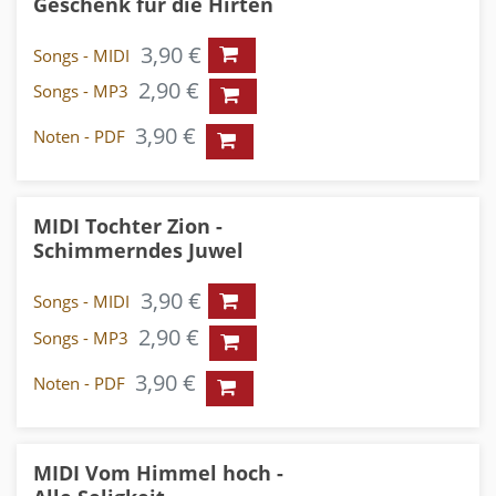
Geschenk für die Hirten
3,90 €
Songs - MIDI
2,90 €
Songs - MP3
3,90 €
Noten - PDF
MIDI Tochter Zion -
Schimmerndes Juwel
3,90 €
Songs - MIDI
2,90 €
Songs - MP3
3,90 €
Noten - PDF
MIDI Vom Himmel hoch -