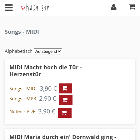
Songs - MIDI
Alphabetisch
MIDI Macht hoch die Tür -
Herzenstür
3,90 €
Songs - MIDI
2,90 €
Songs - MP3
3,90 €
Noten - PDF
MIDI Maria durch ein' Dornwald ging -