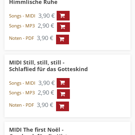
Himmlische Ruhe
3,90 €
Songs - MIDI
2,90 €
Songs - MP3
3,90 €
Noten - PDF
MIDI Still, still, still -
Schlaflied für das Gotteskind
3,90 €
Songs - MIDI
2,90 €
Songs - MP3
3,90 €
Noten - PDF
MIDI The first Noël -