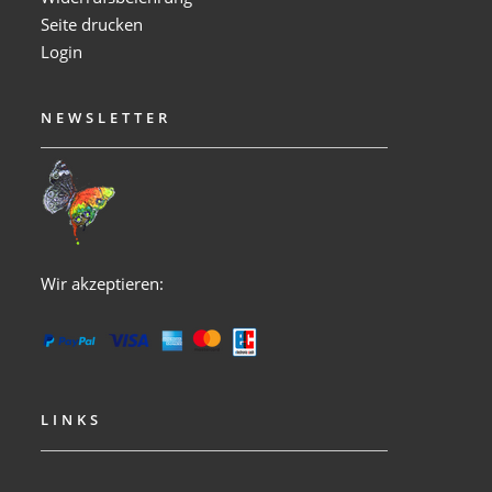
Seite drucken
Login
NEWSLETTER
Wir akzeptieren:
LINKS