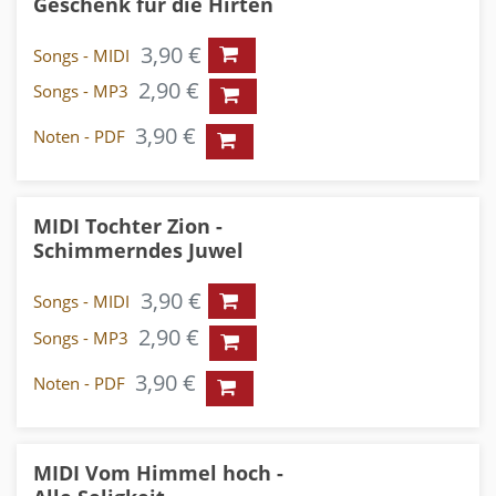
Geschenk für die Hirten
3,90 €
Songs - MIDI
2,90 €
Songs - MP3
3,90 €
Noten - PDF
MIDI Tochter Zion -
Schimmerndes Juwel
3,90 €
Songs - MIDI
2,90 €
Songs - MP3
3,90 €
Noten - PDF
MIDI Vom Himmel hoch -