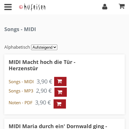
Songs - MIDI
Alphabetisch
MIDI Macht hoch die Tür -
Herzenstür
3,90 €
Songs - MIDI
2,90 €
Songs - MP3
3,90 €
Noten - PDF
MIDI Maria durch ein' Dornwald ging -