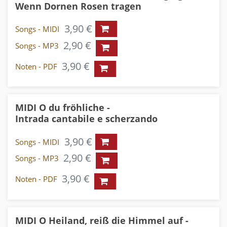
Wenn Dornen Rosen tragen
3,90 €
Songs - MIDI
2,90 €
Songs - MP3
3,90 €
Noten - PDF
MIDI O du fröhliche -
Intrada cantabile e scherzando
3,90 €
Songs - MIDI
2,90 €
Songs - MP3
3,90 €
Noten - PDF
MIDI O Heiland, reiß die Himmel auf -