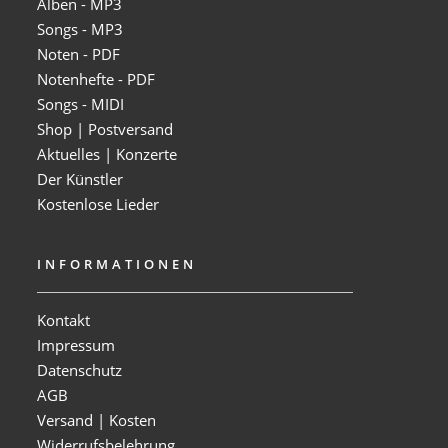
Alben - MP3
Songs - MP3
Noten - PDF
Notenhefte - PDF
Songs - MIDI
Shop | Postversand
Aktuelles | Konzerte
Der Künstler
Kostenlose Lieder
INFORMATIONEN
Kontakt
Impressum
Datenschutz
AGB
Versand | Kosten
Widerrufsbelehrung