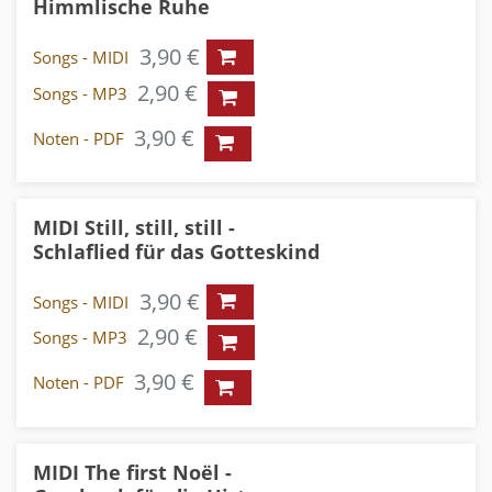
Himmlische Ruhe
3,90 €
Songs - MIDI
2,90 €
Songs - MP3
3,90 €
Noten - PDF
MIDI Still, still, still -
Schlaflied für das Gotteskind
3,90 €
Songs - MIDI
2,90 €
Songs - MP3
3,90 €
Noten - PDF
MIDI The first Noël -