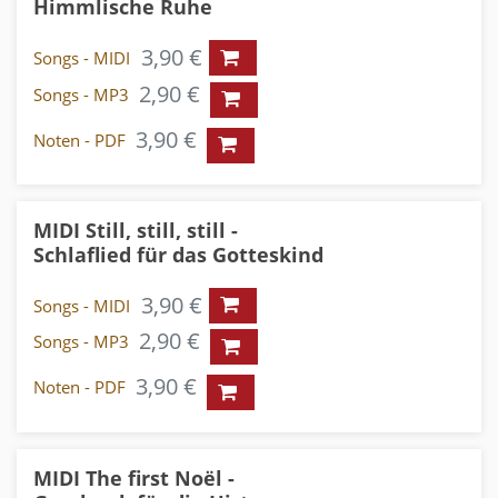
Himmlische Ruhe
3,90 €
Songs - MIDI
2,90 €
Songs - MP3
3,90 €
Noten - PDF
MIDI Still, still, still -
Schlaflied für das Gotteskind
3,90 €
Songs - MIDI
2,90 €
Songs - MP3
3,90 €
Noten - PDF
MIDI The first Noël -