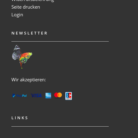
Seite drucken
Login
NEWSLETTER
Wir akzeptieren:
LINKS