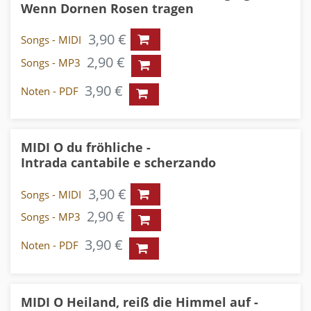
Wenn Dornen Rosen tragen
3,90 €
Songs - MIDI
2,90 €
Songs - MP3
3,90 €
Noten - PDF
MIDI O du fröhliche -
Intrada cantabile e scherzando
3,90 €
Songs - MIDI
2,90 €
Songs - MP3
3,90 €
Noten - PDF
MIDI O Heiland, reiß die Himmel auf -