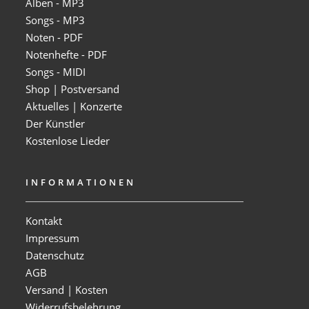
Alben - MP3
Songs - MP3
Noten - PDF
Notenhefte - PDF
Songs - MIDI
Shop | Postversand
Aktuelles | Konzerte
Der Künstler
Kostenlose Lieder
INFORMATIONEN
Kontakt
Impressum
Datenschutz
AGB
Versand | Kosten
Widerrufsbelehrung