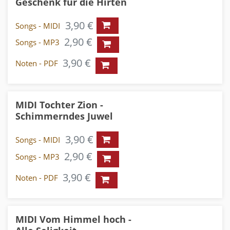
Geschenk für die Hirten
3,90 €
Songs - MIDI
2,90 €
Songs - MP3
3,90 €
Noten - PDF
MIDI Tochter Zion -
Schimmerndes Juwel
3,90 €
Songs - MIDI
2,90 €
Songs - MP3
3,90 €
Noten - PDF
MIDI Vom Himmel hoch -