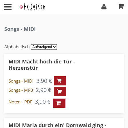
Songs - MIDI
Alphabetisch
MIDI Macht hoch die Tür -
Herzenstür
3,90 €
Songs - MIDI
2,90 €
Songs - MP3
3,90 €
Noten - PDF
MIDI Maria durch ein' Dornwald ging -