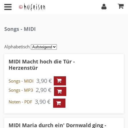
Songs - MIDI
Alphabetisch
MIDI Macht hoch die Tür -
Herzenstür
3,90 €
Songs - MIDI
2,90 €
Songs - MP3
3,90 €
Noten - PDF
MIDI Maria durch ein' Dornwald ging -