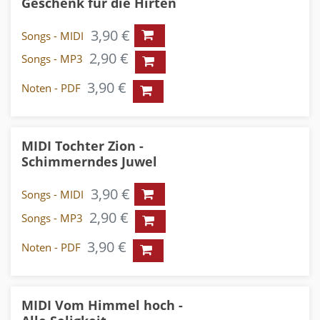
Geschenk für die Hirten
3,90 €
Songs - MIDI
2,90 €
Songs - MP3
3,90 €
Noten - PDF
MIDI Tochter Zion -
Schimmerndes Juwel
3,90 €
Songs - MIDI
2,90 €
Songs - MP3
3,90 €
Noten - PDF
MIDI Vom Himmel hoch -