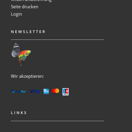
Seite drucken
Login
NEWSLETTER
Wir akzeptieren:
LINKS