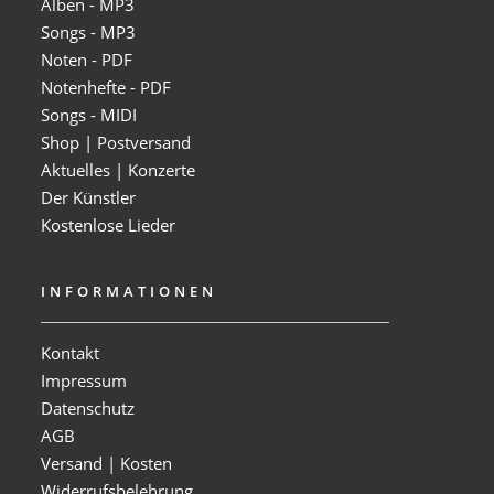
Alben - MP3
Songs - MP3
Noten - PDF
Notenhefte - PDF
Songs - MIDI
Shop | Postversand
Aktuelles | Konzerte
Der Künstler
Kostenlose Lieder
INFORMATIONEN
Kontakt
Impressum
Datenschutz
AGB
Versand | Kosten
Widerrufsbelehrung