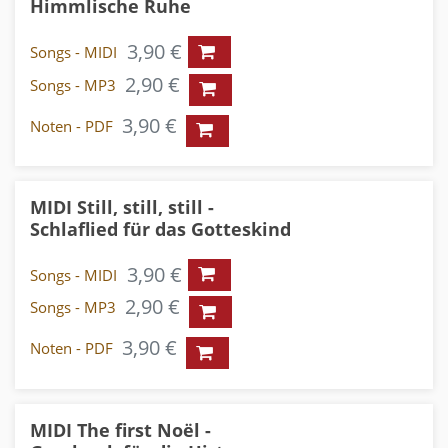
Himmlische Ruhe
3,90 €
Songs - MIDI
2,90 €
Songs - MP3
3,90 €
Noten - PDF
MIDI Still, still, still -
Schlaflied für das Gotteskind
3,90 €
Songs - MIDI
2,90 €
Songs - MP3
3,90 €
Noten - PDF
MIDI The first Noël -