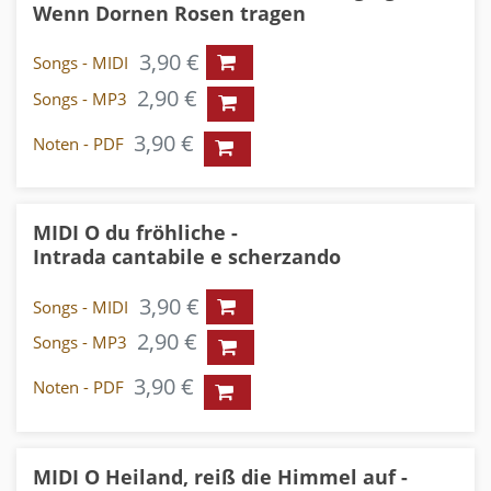
Wenn Dornen Rosen tragen
3,90 €
Songs - MIDI
2,90 €
Songs - MP3
3,90 €
Noten - PDF
MIDI O du fröhliche -
Intrada cantabile e scherzando
3,90 €
Songs - MIDI
2,90 €
Songs - MP3
3,90 €
Noten - PDF
MIDI O Heiland, reiß die Himmel auf -