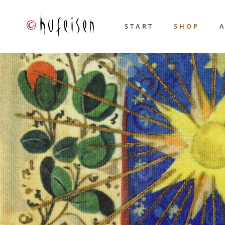
START
SHOP