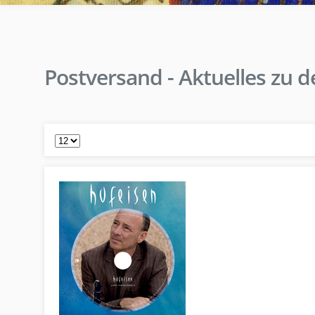
Postversand - Aktuelles zu 