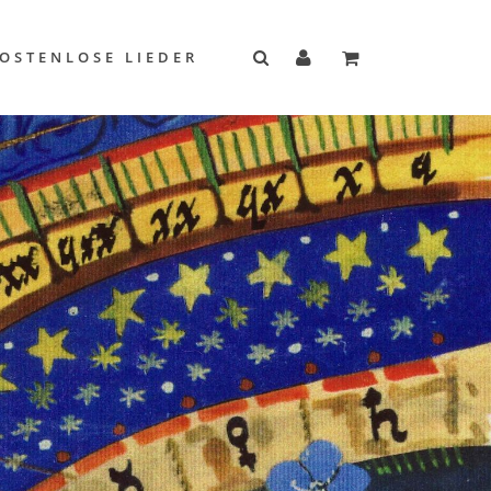
OSTENLOSE LIEDER