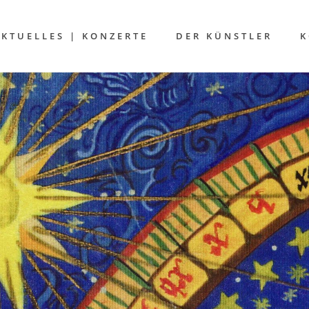
AKTUELLES | KONZERTE
DER KÜNSTLER
K