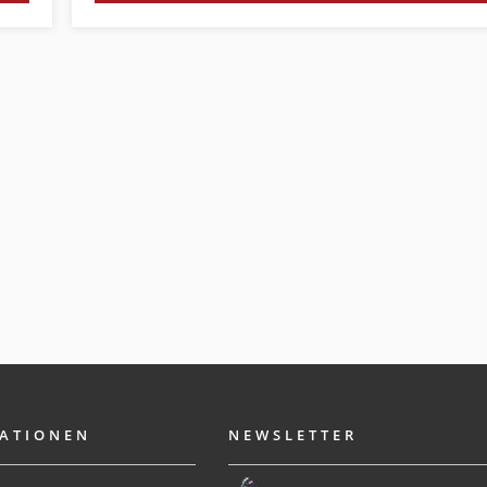
ATIONEN
NEWSLETTER