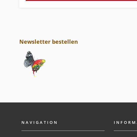
Newsletter bestellen
NAVIGATION
INFORM