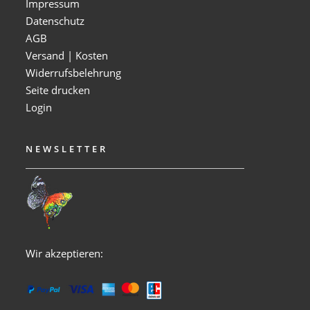
Impressum
Datenschutz
AGB
Versand | Kosten
Widerrufsbelehrung
Seite drucken
Login
NEWSLETTER
Wir akzeptieren: