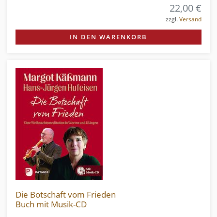
22,00 €
zzgl.
Versand
IN DEN WARENKORB
Die Botschaft vom Frieden
Buch mit Musik-CD