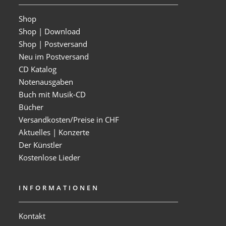
Shop
Shop | Download
Shop | Postversand
Neu im Postversand
CD Katalog
Notenausgaben
Buch mit Musik-CD
Bücher
Versandkosten/Preise in CHF
Aktuelles | Konzerte
Der Künstler
Kostenlose Lieder
INFORMATIONEN
Kontakt