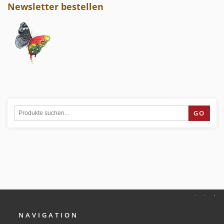
Newsletter bestellen
GO
NAVIGATION