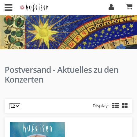
Postversand - Aktuelles zu den
Konzerten
Display: