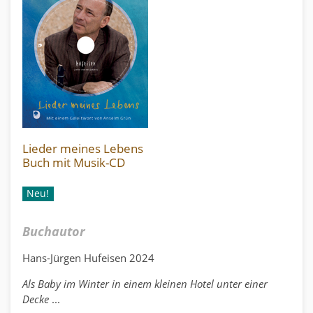
Lieder meines Lebens
Buch mit Musik-CD
Neu!
Buchautor
Hans-Jürgen Hufeisen 2024
Als Baby im Winter in einem kleinen Hotel unter einer
Decke
...