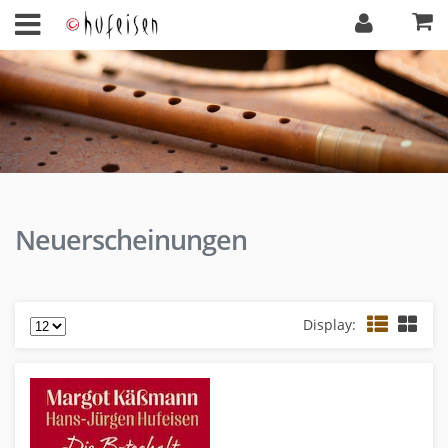
Neuerscheinungen
Display: