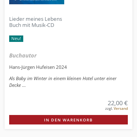
Lieder meines Lebens
Buch mit Musik-CD
Neu!
Buchautor
Hans-Jürgen Hufeisen 2024
Als Baby im Winter in einem kleinen Hotel unter einer
Decke
...
22,00 €
zzgl.
Versand
IN DEN WARENKORB