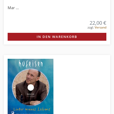
Mar ...
22,00 €
zzgl.
Versand
IN DEN WARENKORB