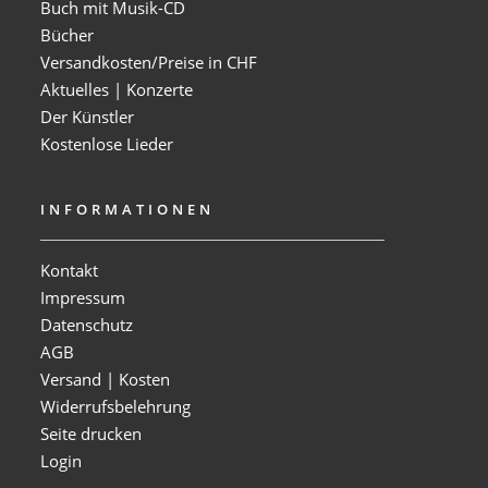
Buch mit Musik-CD
Bücher
Versandkosten/Preise in CHF
Aktuelles | Konzerte
Der Künstler
Kostenlose Lieder
INFORMATIONEN
Kontakt
Impressum
Datenschutz
AGB
Versand | Kosten
Widerrufsbelehrung
Seite drucken
Login