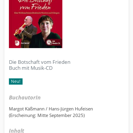
Die Botschaft vom Frieden
Buch mit Musik-CD
Neu!
BuchautorIn
Margot Käßmann / Hans-Jürgen Hufeisen
(Erscheinung: Mitte September 2025)
Inhalt