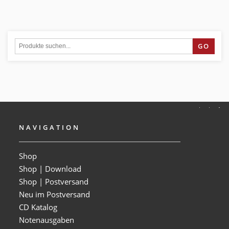
GO
NAVIGATION
Shop
Shop | Download
Shop | Postversand
Neu im Postversand
CD Katalog
Notenausgaben