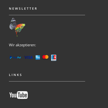
NEWSLETTER
Wir akzeptieren:
LINKS