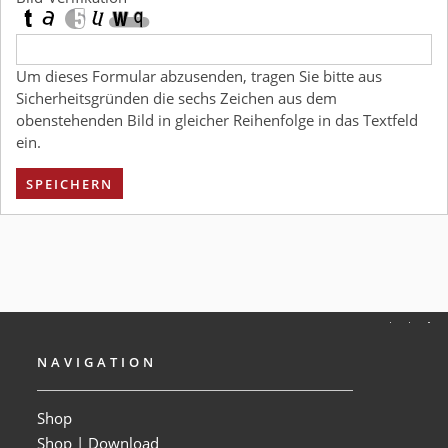
Um dieses Formular abzusenden, tragen Sie bitte aus
Sicherheitsgründen die sechs Zeichen aus dem
obenstehenden Bild in gleicher Reihenfolge in das Textfeld
ein.
SPEICHERN
NAVIGATION
Shop
Shop | Download