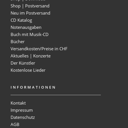
Shop | Postversand
Neu im Postversand
CD Katalog
Notenausgaben
Buch mit Musik-CD
Bücher
Versandkosten/Preise in CHF
Aktuelles | Konzerte
Der Künstler
Kostenlose Lieder
INFORMATIONEN
Kontakt
Impressum
Datenschutz
AGB