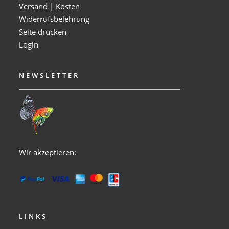
Versand | Kosten
Widerrufsbelehrung
Seite drucken
Login
NEWSLETTER
Wir akzeptieren:
LINKS