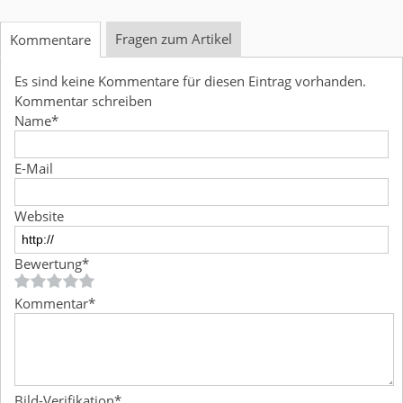
Fragen zum Artikel
Kommentare
Es sind keine Kommentare für diesen Eintrag vorhanden.
Kommentar schreiben
Name
*
E-Mail
Website
Bewertung
*
Kommentar
*
Bild-Verifikation
*