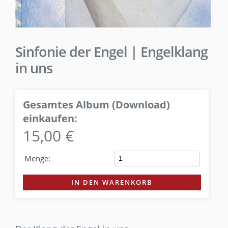
Sinfonie der Engel | Engelklang
in uns
Gesamtes Album (Download)
einkaufen:
15,00 €
Menge:
IN DEN WARENKORB