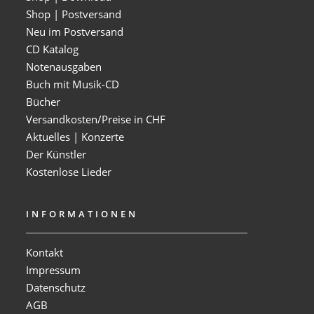
Shop | Postversand
Neu im Postversand
CD Katalog
Notenausgaben
Buch mit Musik-CD
Bücher
Versandkosten/Preise in CHF
Aktuelles | Konzerte
Der Künstler
Kostenlose Lieder
INFORMATIONEN
Kontakt
Impressum
Datenschutz
AGB