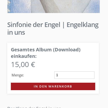
Sinfonie der Engel | Engelklang
in uns
Gesamtes Album (Download)
einkaufen:
15,00 €
Menge:
IN DEN WARENKORB