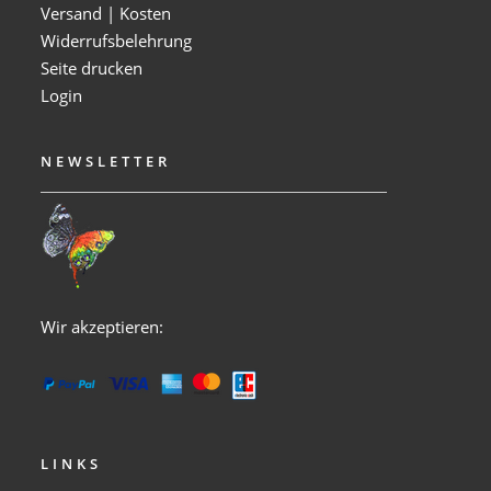
Versand | Kosten
Widerrufsbelehrung
Seite drucken
Login
NEWSLETTER
Wir akzeptieren:
LINKS