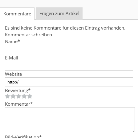
Fragen zum Artikel
Kommentare
Es sind keine Kommentare für diesen Eintrag vorhanden.
Kommentar schreiben
Name
*
E-Mail
Website
Bewertung
*
Kommentar
*
Bild-Verifikation
*