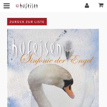
ZURÜCK ZUR LISTE