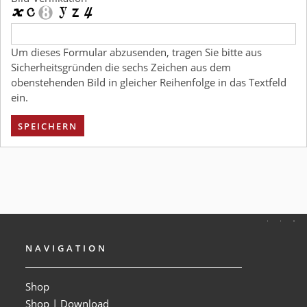
Um dieses Formular abzusenden, tragen Sie bitte aus
Sicherheitsgründen die sechs Zeichen aus dem
obenstehenden Bild in gleicher Reihenfolge in das Textfeld
ein.
SPEICHERN
NAVIGATION
Shop
Shop | Download