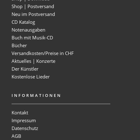
Shop | Postversand
Neu im Postversand
CD Katalog
Notenausgaben
Buch mit Musik-CD
Bücher
Versandkosten/Preise in CHF
Aktuelles | Konzerte
Der Künstler
Kostenlose Lieder
INFORMATIONEN
Kontakt
Impressum
Datenschutz
AGB