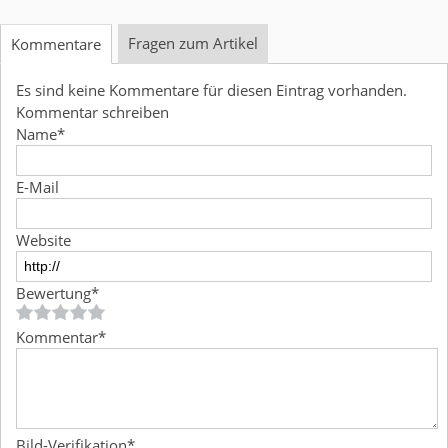
Fragen zum Artikel
Kommentare
Es sind keine Kommentare für diesen Eintrag vorhanden.
Kommentar schreiben
Name
*
E-Mail
Website
Bewertung
*
Kommentar
*
Bild-Verifikation
*