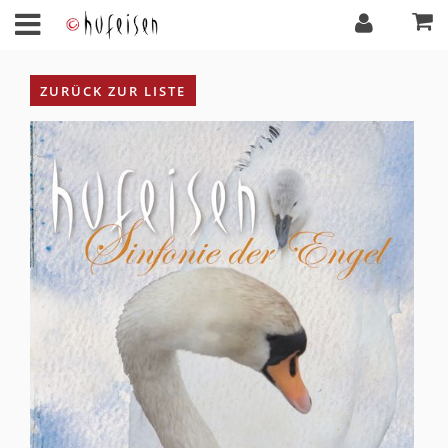
ZURÜCK ZUR LISTE