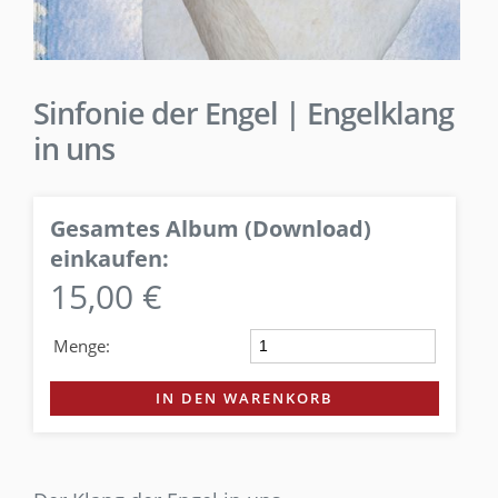
Sinfonie der Engel | Engelklang
in uns
Gesamtes Album (Download)
einkaufen:
15,00 €
Menge:
IN DEN WARENKORB