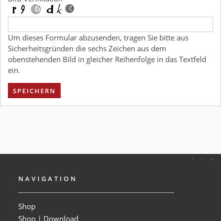
Um dieses Formular abzusenden, tragen Sie bitte aus
Sicherheitsgründen die sechs Zeichen aus dem
obenstehenden Bild in gleicher Reihenfolge in das Textfeld
ein.
SPEICHERN
NAVIGATION
Shop
Shop | Download