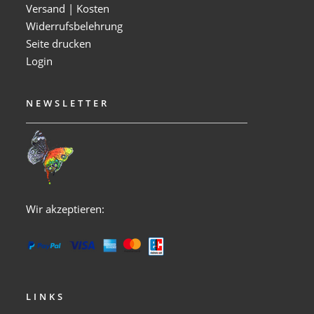
Versand | Kosten
Widerrufsbelehrung
Seite drucken
Login
NEWSLETTER
Wir akzeptieren:
LINKS