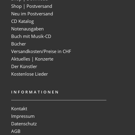
Shop | Postversand
Neu im Postversand
CD Katalog
Notenausgaben
Buch mit Musik-CD
Bücher
Versandkosten/Preise in CHF
Aktuelles | Konzerte
Der Künstler
Kostenlose Lieder
INFORMATIONEN
Kontakt
Impressum
Datenschutz
AGB