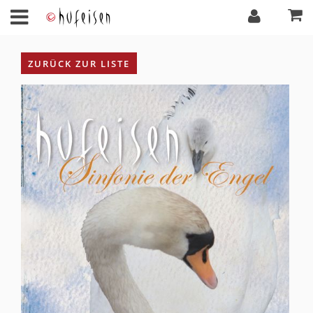
ZURÜCK ZUR LISTE