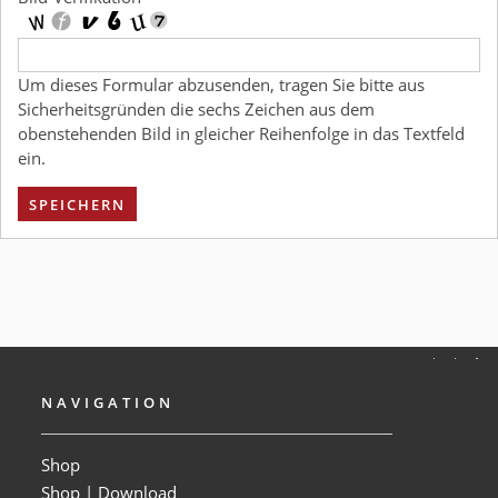
Um dieses Formular abzusenden, tragen Sie bitte aus
Sicherheitsgründen die sechs Zeichen aus dem
obenstehenden Bild in gleicher Reihenfolge in das Textfeld
ein.
SPEICHERN
NAVIGATION
Shop
Shop | Download