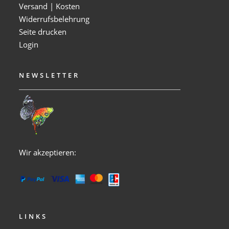
Versand | Kosten
Widerrufsbelehrung
Seite drucken
Login
NEWSLETTER
Wir akzeptieren:
LINKS