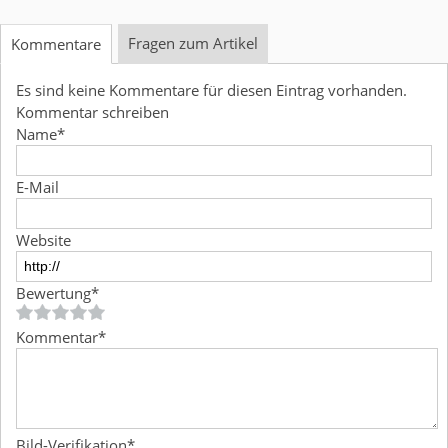
Fragen zum Artikel
Kommentare
Es sind keine Kommentare für diesen Eintrag vorhanden.
Kommentar schreiben
Name
*
E-Mail
Website
Bewertung
*
Kommentar
*
Bild-Verifikation
*