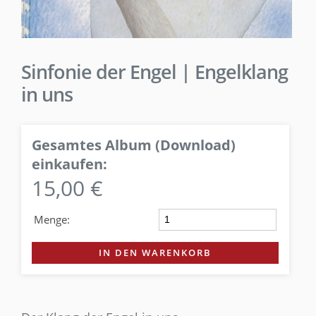
Sinfonie der Engel | Engelklang
in uns
Gesamtes Album (Download)
einkaufen:
15,00 €
Menge:
IN DEN WARENKORB