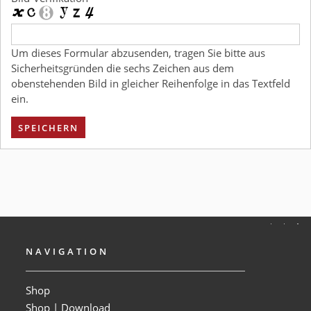
Um dieses Formular abzusenden, tragen Sie bitte aus
Sicherheitsgründen die sechs Zeichen aus dem
obenstehenden Bild in gleicher Reihenfolge in das Textfeld
ein.
SPEICHERN
NAVIGATION
Shop
Shop | Download