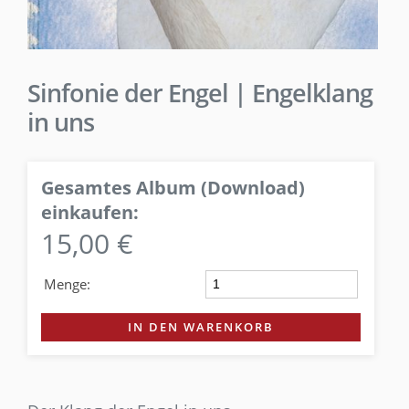
Sinfonie der Engel | Engelklang
in uns
Gesamtes Album (Download)
einkaufen:
15,00 €
Menge:
IN DEN WARENKORB