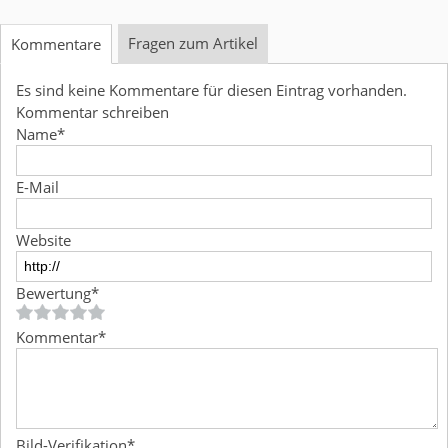
Fragen zum Artikel
Kommentare
Es sind keine Kommentare für diesen Eintrag vorhanden.
Kommentar schreiben
Name
*
E-Mail
Website
Bewertung
*
Kommentar
*
Bild-Verifikation
*