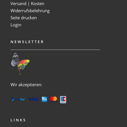
Versand | Kosten
Widerrufsbelehrung
Seite drucken
Login
NEWSLETTER
Wir akzeptieren:
LINKS