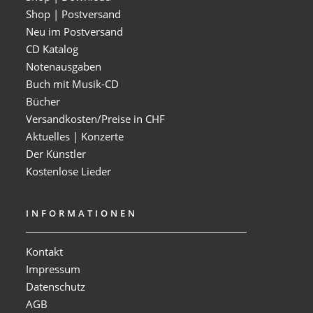
Shop | Postversand
Neu im Postversand
CD Katalog
Notenausgaben
Buch mit Musik-CD
Bücher
Versandkosten/Preise in CHF
Aktuelles | Konzerte
Der Künstler
Kostenlose Lieder
INFORMATIONEN
Kontakt
Impressum
Datenschutz
AGB