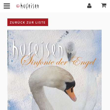
ZURÜCK ZUR LISTE