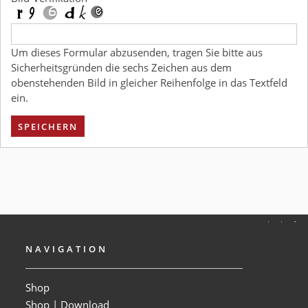
Um dieses Formular abzusenden, tragen Sie bitte aus
Sicherheitsgründen die sechs Zeichen aus dem
obenstehenden Bild in gleicher Reihenfolge in das Textfeld
ein.
SPEICHERN
NAVIGATION
Shop
Shop | Download