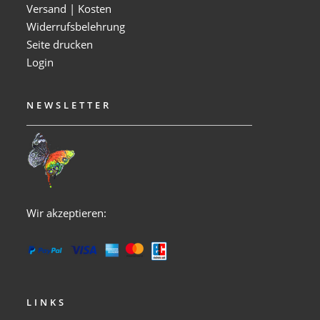
Versand | Kosten
Widerrufsbelehrung
Seite drucken
Login
NEWSLETTER
Wir akzeptieren:
LINKS