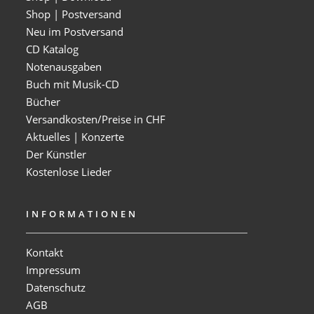
Shop | Postversand
Neu im Postversand
CD Katalog
Notenausgaben
Buch mit Musik-CD
Bücher
Versandkosten/Preise in CHF
Aktuelles | Konzerte
Der Künstler
Kostenlose Lieder
INFORMATIONEN
Kontakt
Impressum
Datenschutz
AGB