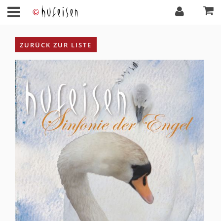
ZURÜCK ZUR LISTE