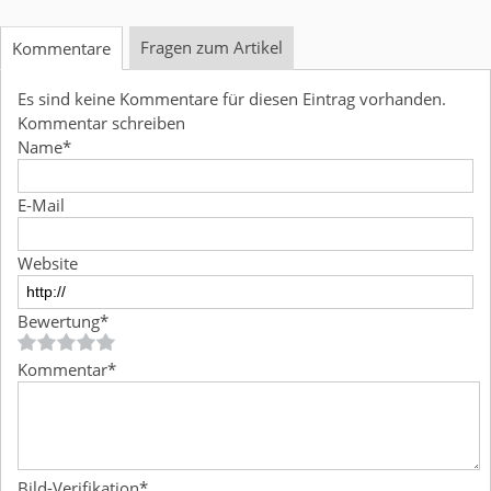
Fragen zum Artikel
Kommentare
Es sind keine Kommentare für diesen Eintrag vorhanden.
Kommentar schreiben
Name
*
E-Mail
Website
Bewertung
*
Kommentar
*
Bild-Verifikation
*