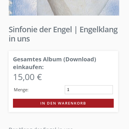
Sinfonie der Engel | Engelklang
in uns
Gesamtes Album (Download)
einkaufen:
15,00 €
Menge:
IN DEN WARENKORB