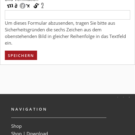
Um dieses Formular abzusenden, tragen Sie bitte aus
Sicherheitsgründen die sechs Zeichen aus dem
obenstehenden Bild in gleicher Reihenfolge in das Textfeld
ein.
SPEICHERN
NAVIGATION
Shop
Shop | Download