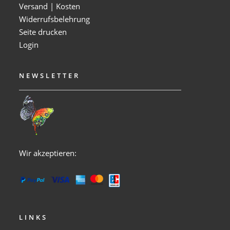
Versand | Kosten
Widerrufsbelehrung
Seite drucken
Login
NEWSLETTER
Wir akzeptieren:
LINKS