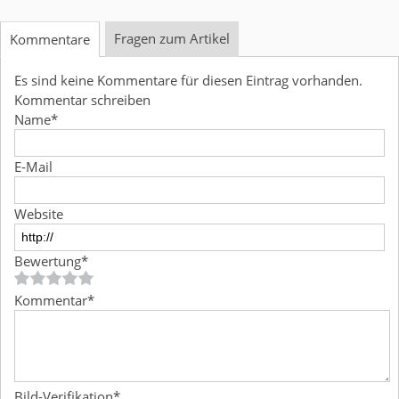
Fragen zum Artikel
Kommentare
Es sind keine Kommentare für diesen Eintrag vorhanden.
Kommentar schreiben
Name
*
E-Mail
Website
Bewertung
*
Kommentar
*
Bild-Verifikation
*