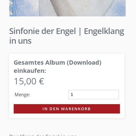
Sinfonie der Engel | Engelklang
in uns
Gesamtes Album (Download)
einkaufen:
15,00 €
Menge:
IN DEN WARENKORB