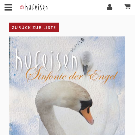
ZURÜCK ZUR LISTE