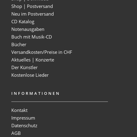
Shop | Postversand
Neu im Postversand
CD Katalog
Notenausgaben
Buch mit Musik-CD
Bücher
Versandkosten/Preise in CHF
Aktuelles | Konzerte
Der Künstler
Kostenlose Lieder
INFORMATIONEN
Kontakt
Impressum
Datenschutz
AGB