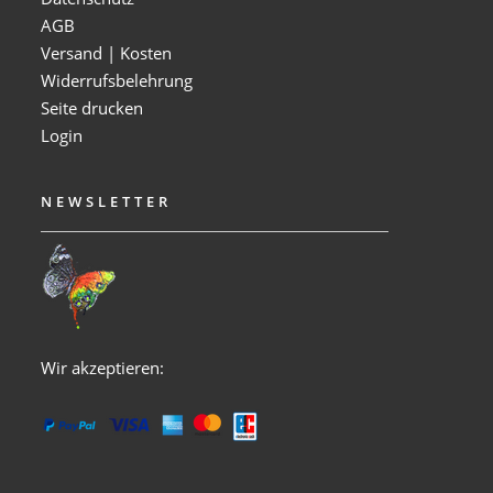
AGB
Versand | Kosten
Widerrufsbelehrung
Seite drucken
Login
NEWSLETTER
Wir akzeptieren: