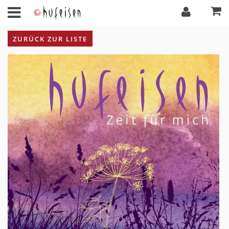
ZURÜCK ZUR LISTE