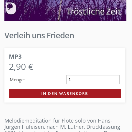
Verleih uns Frieden
MP3
2,90 €
Menge:
IN DEN WARENKORB
Melodiemeditation für Flöte solo von Hans-
Jürgen Hufeisen, nach M. Luther, Druckfassung