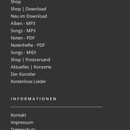
Shop
Shop | Download
Neu im Download
Alben - MP3
Songs - MP3
Noten - PDF
Notenhefte - PDF
Songs - MIDI
Shop | Postversand
Aktuelles | Konzerte
Der Künstler
Kostenlose Lieder
INFORMATIONEN
Kontakt
Impressum
Datenschutz