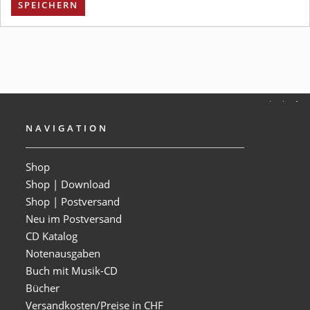
SPEICHERN
NAVIGATION
Shop
Shop | Download
Shop | Postversand
Neu im Postversand
CD Katalog
Notenausgaben
Buch mit Musik-CD
Bücher
Versandkosten/Preise in CHF