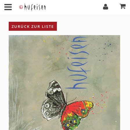
ZURÜCK ZUR LISTE