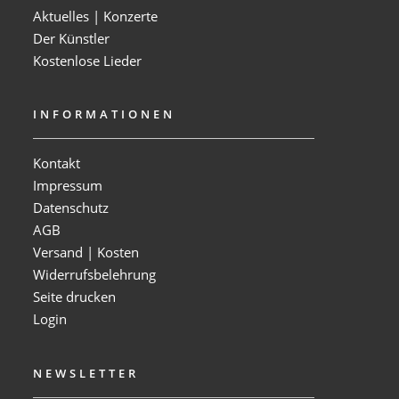
Aktuelles | Konzerte
Der Künstler
Kostenlose Lieder
INFORMATIONEN
Kontakt
Impressum
Datenschutz
AGB
Versand | Kosten
Widerrufsbelehrung
Seite drucken
Login
NEWSLETTER