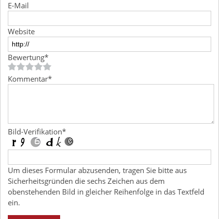
E-Mail
Website
Bewertung
*
Kommentar
*
Bild-Verifikation
*
Um dieses Formular abzusenden, tragen Sie bitte aus
Sicherheitsgründen die sechs Zeichen aus dem
obenstehenden Bild in gleicher Reihenfolge in das Textfeld
ein.