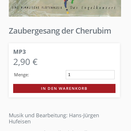
Zaubergesang der Cherubim
MP3
2,90 €
Menge:
IN DEN WARENKORB
Musik und Bearbeitung: Hans-Jürgen
Hufeisen