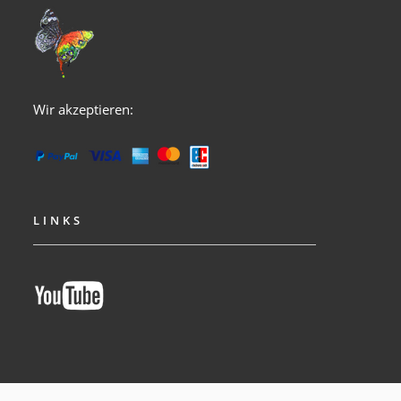
Wir akzeptieren:
LINKS