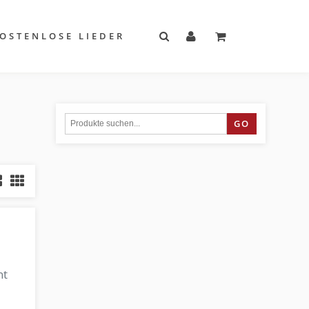
OSTENLOSE LIEDER
GO
ht