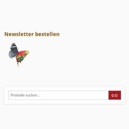
Newsletter bestellen
GO