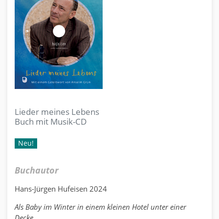
Lieder meines Lebens
Buch mit Musik-CD
Neu!
Buchautor
Hans-Jürgen Hufeisen 2024
Als Baby im Winter in einem kleinen Hotel unter einer
Decke
...