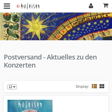
Postversand - Aktuelles zu den
Konzerten
Display: