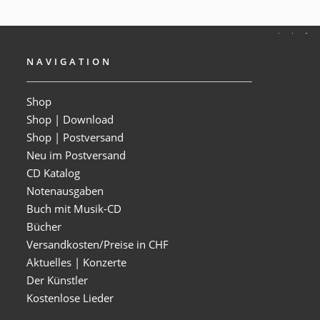
NAVIGATION
Shop
Shop | Download
Shop | Postversand
Neu im Postversand
CD Katalog
Notenausgaben
Buch mit Musik-CD
Bücher
Versandkosten/Preise in CHF
Aktuelles | Konzerte
Der Künstler
Kostenlose Lieder