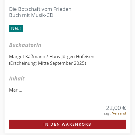
Die Botschaft vom Frieden
Buch mit Musik-CD
Neu!
BuchautorIn
Margot Käßmann / Hans-Jürgen Hufeisen
(Erscheinung: Mitte September 2025)
Inhalt
Mar ...
22,00 €
zzgl.
Versand
IN DEN WARENKORB