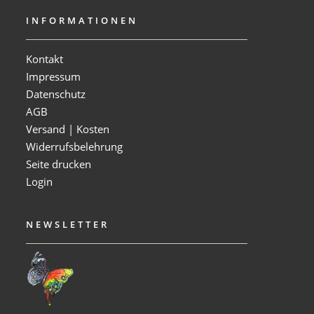
INFORMATIONEN
Kontakt
Impressum
Datenschutz
AGB
Versand | Kosten
Widerrufsbelehrung
Seite drucken
Login
NEWSLETTER