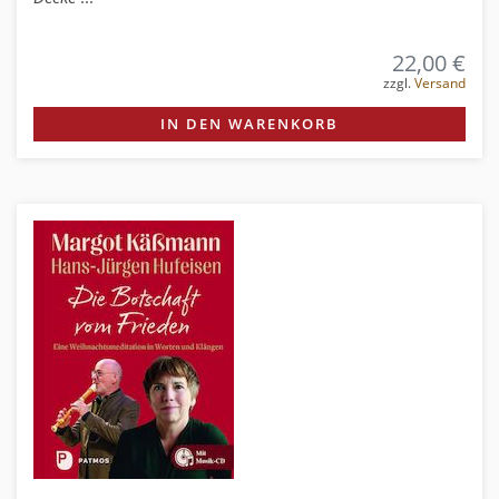
22,00 €
zzgl.
Versand
IN DEN WARENKORB