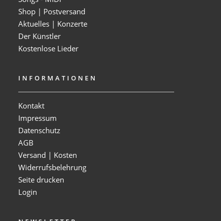
Shop | Postversand
Aktuelles | Konzerte
Der Künstler
Kostenlose Lieder
INFORMATIONEN
Kontakt
Impressum
Datenschutz
AGB
Versand | Kosten
Widerrufsbelehrung
Seite drucken
Login