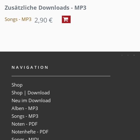
Zusätzliche Downloads - MP3
2,90 €
Songs - MP3
NAVIGATION
Shop
Shop | Download
Neu im Download
Alben - MP3
Songs - MP3
Noten - PDF
Notenhefte - PDF
Songs - MIDI