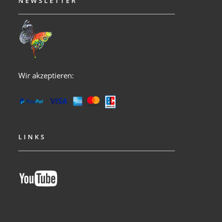
NEWSLETTER
Wir akzeptieren:
LINKS