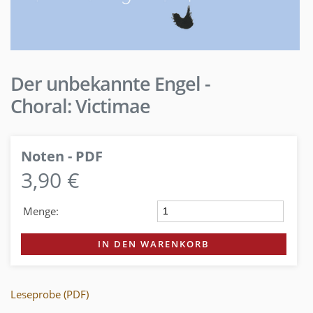
Der unbekannte Engel -
Choral: Victimae
Noten - PDF
3,90 €
Menge:
IN DEN WARENKORB
Leseprobe (PDF)