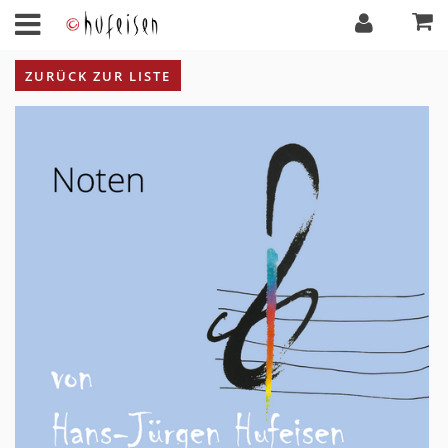
ZURÜCK ZUR LISTE