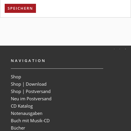
SPEICHERN
NAVIGATION
Shop
Shop | Download
Shop | Postversand
Neu im Postversand
CD Katalog
Notenausgaben
Buch mit Musik-CD
Bücher