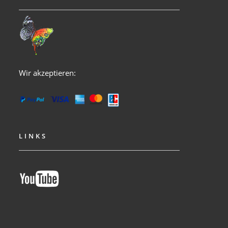
Wir akzeptieren:
LINKS