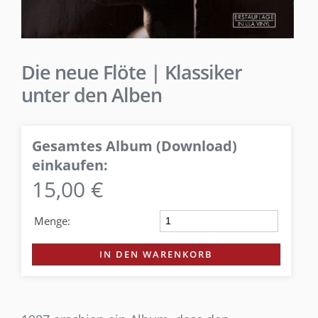
Die neue Flöte | Klassiker
unter den Alben
Gesamtes Album (Download)
einkaufen:
15,00 €
Menge:
IN DEN WARENKORB