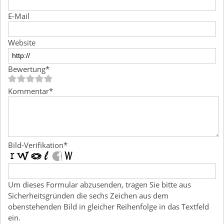
E-Mail
Website
Bewertung
*
Kommentar
*
Bild-Verifikation
*
Um dieses Formular abzusenden, tragen Sie bitte aus
Sicherheitsgründen die sechs Zeichen aus dem
obenstehenden Bild in gleicher Reihenfolge in das Textfeld
ein.