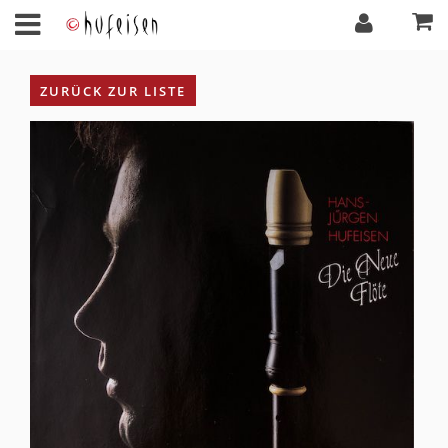
ZURÜCK ZUR LISTE