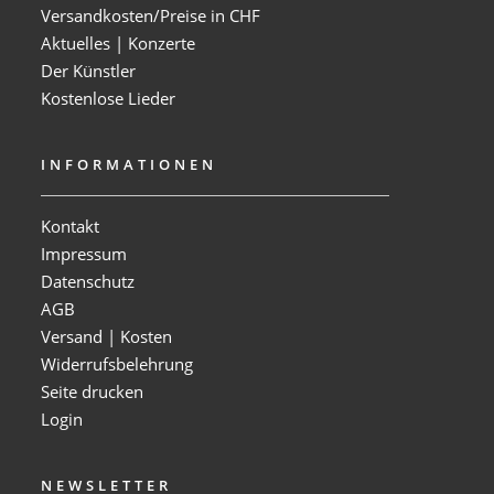
Versandkosten/Preise in CHF
Aktuelles | Konzerte
Der Künstler
Kostenlose Lieder
INFORMATIONEN
Kontakt
Impressum
Datenschutz
AGB
Versand | Kosten
Widerrufsbelehrung
Seite drucken
Login
NEWSLETTER