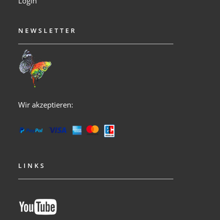
Login
NEWSLETTER
Wir akzeptieren:
LINKS