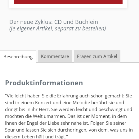
Der neue Zyklus: CD und Büchlein
(je eigener Artikel, separat zu bestellen)
Kommentare
Fragen zum Artikel
Beschreibung
Produktinformationen
"Vielleicht haben Sie die Erfahrung auch schon gemacht: Sie
sind in einem Konzert und eine Melodie berührt sie und
dringt bis in ihr Herz. Sie werden leicht und beschwingt und
möchten die Welt umarmen. Das ist der Moment, in dem
Ihnen der Engel der Liebe sehr nahe ist. Folgen Sie seiner
Spur und lassen Sie sich durchdringen, von dem, was uns in
diesem Leben hält und trägt."