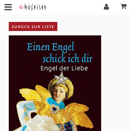
ZURÜCK ZUR LISTE