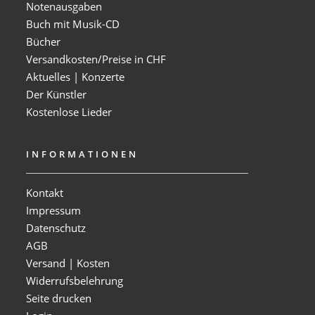
Notenausgaben
Buch mit Musik-CD
Bücher
Versandkosten/Preise in CHF
Aktuelles | Konzerte
Der Künstler
Kostenlose Lieder
INFORMATIONEN
Kontakt
Impressum
Datenschutz
AGB
Versand | Kosten
Widerrufsbelehrung
Seite drucken