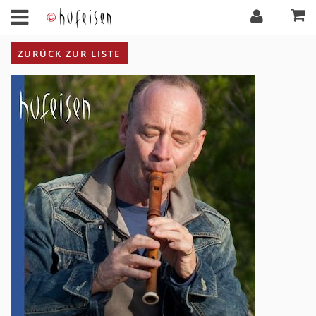
ZURÜCK ZUR LISTE