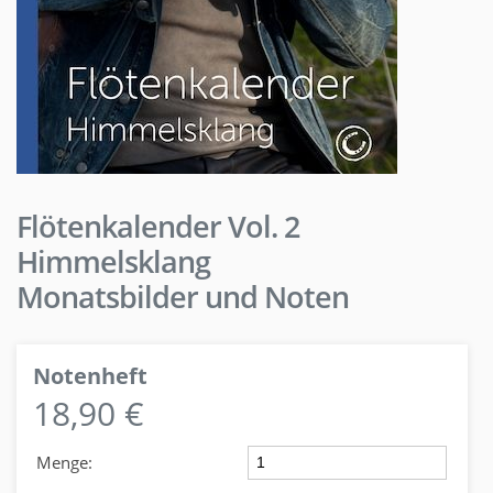
Flötenkalender Vol. 2
Himmelsklang
Monatsbilder und Noten
Notenheft
18,90 €
Menge: