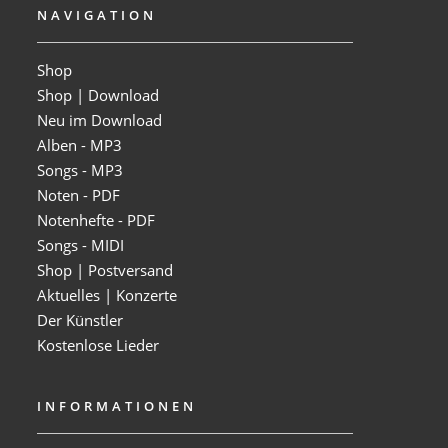
NAVIGATION
Shop
Shop | Download
Neu im Download
Alben - MP3
Songs - MP3
Noten - PDF
Notenhefte - PDF
Songs - MIDI
Shop | Postversand
Aktuelles | Konzerte
Der Künstler
Kostenlose Lieder
INFORMATIONEN