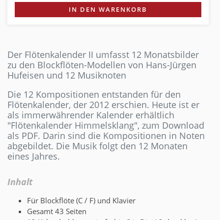
IN DEN WARENKORB
Der Flötenkalender II umfasst 12 Monatsbilder
zu den Blockflöten-Modellen von Hans-Jürgen
Hufeisen und 12 Musiknoten
Die 12 Kompositionen entstanden für den
Flötenkalender, der 2012 erschien. Heute ist er
als immerwährender Kalender erhältlich
"Flötenkalender Himmelsklang", zum Download
als PDF. Darin sind die Kompositionen in Noten
abgebildet. Die Musik folgt den 12 Monaten
eines Jahres.
Inhalt
Für Blockflöte (C / F) und Klavier
Gesamt 43 Seiten