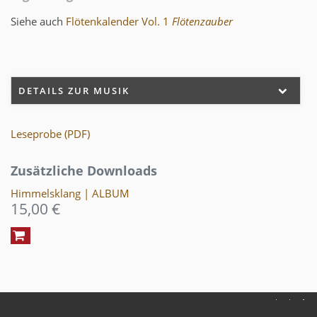
Siehe auch
Flötenkalender Vol. 1
Flötenzauber
DETAILS ZUR MUSIK
Leseprobe (PDF)
Zusätzliche Downloads
Himmelsklang | ALBUM
15,00 €