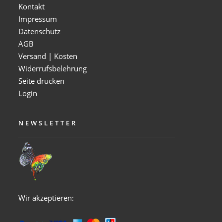
Kontakt
Impressum
Datenschutz
AGB
Versand | Kosten
Widerrufsbelehrung
Seite drucken
Login
NEWSLETTER
Wir akzeptieren: