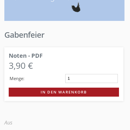
Gabenfeier
Noten - PDF
3,90 €
Menge:
IN DEN WARENKORB
Aus