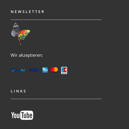
NEWSLETTER
Wir akzeptieren:
LINKS