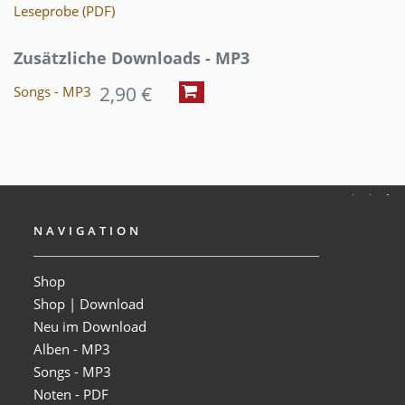
Leseprobe (PDF)
Zusätzliche Downloads - MP3
2,90 €
Songs - MP3
NAVIGATION
Shop
Shop | Download
Neu im Download
Alben - MP3
Songs - MP3
Noten - PDF