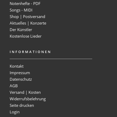
Notenhefte - PDF
Songs - MIDI
Shop | Postversand
Aktuelles | Konzerte
Der Künstler
Kostenlose Lieder
INFORMATIONEN
Kontakt
Impressum
Datenschutz
AGB
Versand | Kosten
Widerrufsbelehrung
Seite drucken
Login