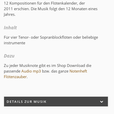
12 Kompositionen für den Flötenkalender, der
2011 erschien. Die Musik folgt den 12 Monaten eines
Jahres.
Inhalt
Für vier Tenor- oder Sopranblockflöten oder beliebige
instrumente
Dazu
Zu jeder Musiknote gibt es im Shop Download die
passende
Audio mp3
bzw. das ganze
Notenheft
Flötenzauber
.
DETAILS ZUR MUSIK