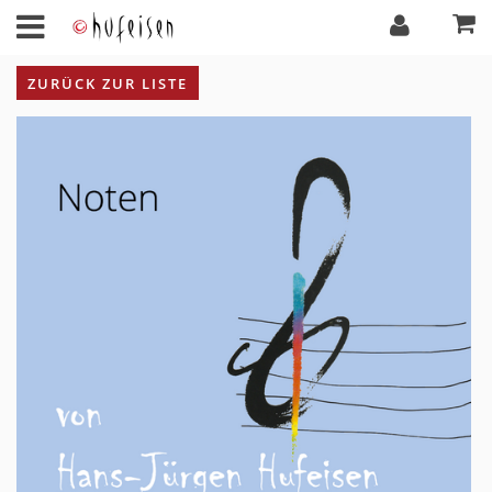
ZURÜCK ZUR LISTE