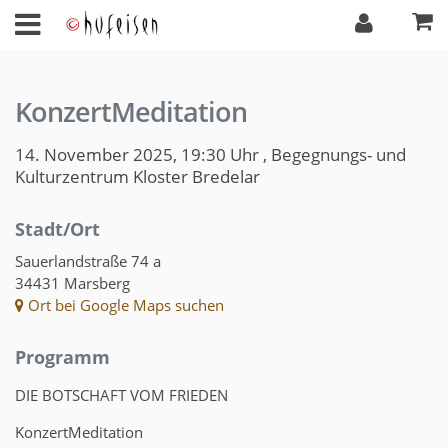
KonzertMeditation
14. November 2025, 19:30 Uhr
,
Begegnungs- und
Kulturzentrum Kloster Bredelar
Stadt/Ort
Sauerlandstraße 74 a
34431 Marsberg
Ort bei Google Maps suchen
Programm
DIE BOTSCHAFT VOM FRIEDEN
KonzertMeditation