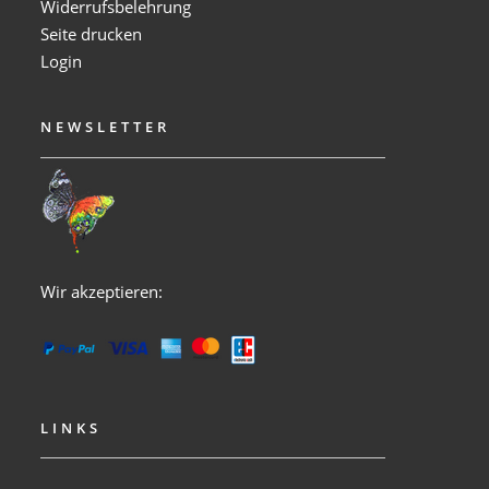
Widerrufsbelehrung
Seite drucken
Login
NEWSLETTER
Wir akzeptieren:
LINKS