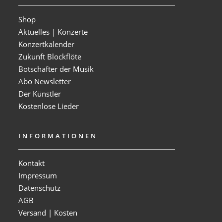
Shop
Aktuelles | Konzerte
Konzertkalender
Zukunft Blockflöte
Botschafter der Musik
Abo Newsletter
Der Künstler
Kostenlose Lieder
INFORMATIONEN
Kontakt
Impressum
Datenschutz
AGB
Versand | Kosten