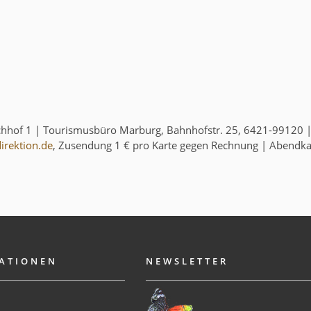
irchhof 1 | Tourismusbüro Marburg, Bahnhofstr. 25, 6421-99120 |
irektion.de
, Zusendung 1 € pro Karte gegen Rechnung | Abendkas
ATIONEN
NEWSLETTER