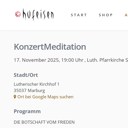
START
SHOP
KonzertMeditation
17. November 2025, 19:00 Uhr
,
Luth. Pfarrkirche 
Stadt/Ort
Lutherischer Kirchhof 1
35037 Marburg
Ort bei Google Maps suchen
Programm
DIE BOTSCHAFT VOM FRIEDEN