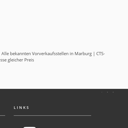
 Alle bekannten Vorverkaufsstellen in Marburg | CTS-
se gleicher Preis
LINKS