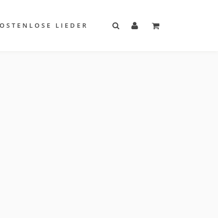
OSTENLOSE LIEDER