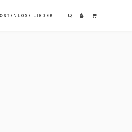
OSTENLOSE LIEDER