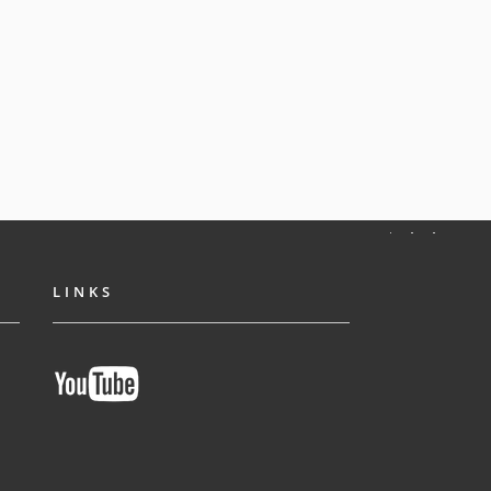
LINKS