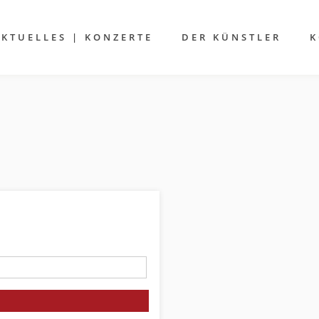
AKTUELLES | KONZERTE
DER KÜNSTLER
K