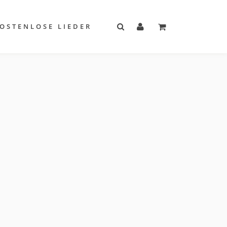
OSTENLOSE LIEDER