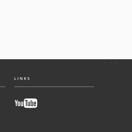
LINKS