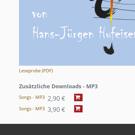
Leseprobe (PDF)
Zusätzliche Downloads - MP3
2,90 €
Songs - MP3
3,90 €
Songs - MP3