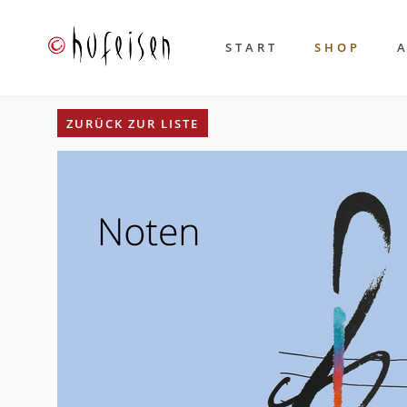
START
SHOP
ZURÜCK ZUR LISTE