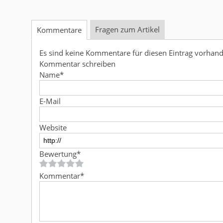
Fragen zum Artikel
Kommentare
Es sind keine Kommentare für diesen Eintrag vorhan
Kommentar schreiben
Name
*
E-Mail
Website
Bewertung
*
Kommentar
*