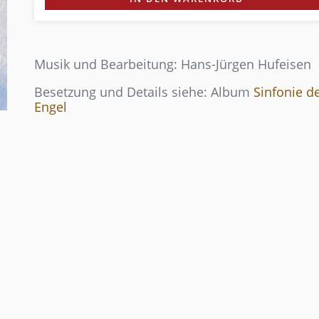
Musik und Bearbeitung: Hans-Jürgen Hufeisen
Besetzung und Details siehe: Album
Sinfonie d
Engel