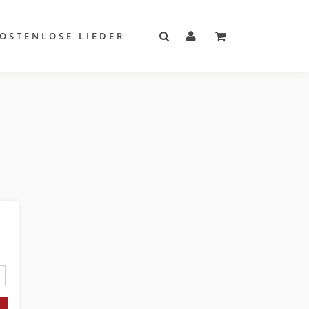
OSTENLOSE LIEDER