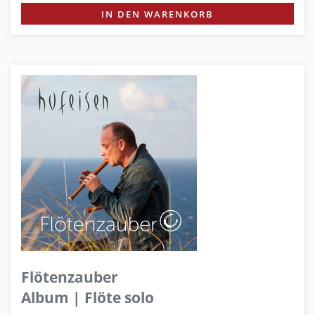
IN DEN WARENKORB
Flötenzauber
Album | Flöte solo