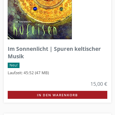
Im Sonnenlicht | Spuren keltischer
Musik
Neu!
Laufzeit: 45:52 (47 MB)
15,00 €
IN DEN WARENKORB