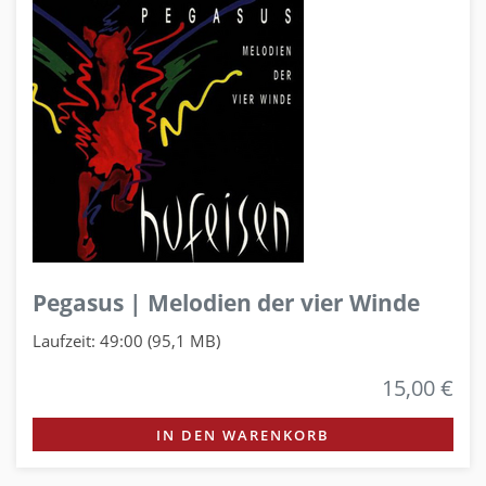
Pegasus | Melodien der vier Winde
Laufzeit: 49:00 (95,1 MB)
15,00 €
IN DEN WARENKORB