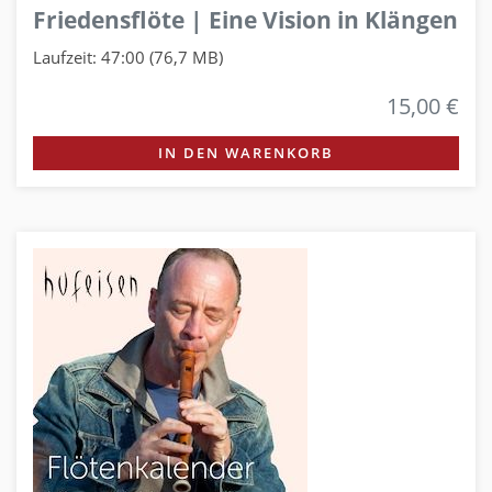
Friedensflöte | Eine Vision in Klängen
Laufzeit: 47:00 (76,7 MB)
15,00 €
IN DEN WARENKORB