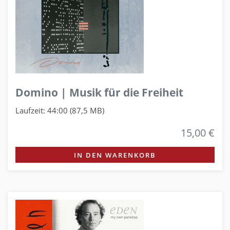
Domino | Musik für die Freiheit
Laufzeit: 44:00 (87,5 MB)
15,00 €
IN DEN WARENKORB