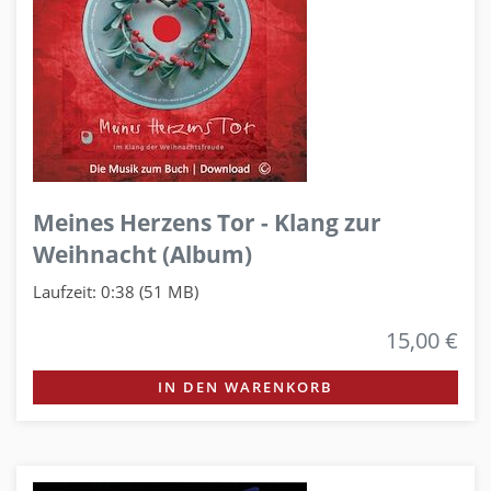
Meines Herzens Tor - Klang zur
Weihnacht (Album)
Laufzeit: 0:38 (51 MB)
15,00 €
IN DEN WARENKORB