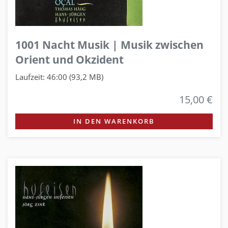
1001 Nacht Musik | Musik zwischen
Orient und Okzident
Laufzeit: 46:00 (93,2 MB)
15,00 €
IN DEN WARENKORB