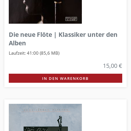
Die neue Flöte | Klassiker unter den
Alben
Laufzeit: 41:00 (85,6 MB)
15,00 €
IN DEN WARENKORB