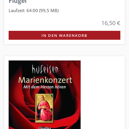
Flügel
Laufzeit: 64:00 (99,5 MB)
16,50 €
IN DEN WARENKORB