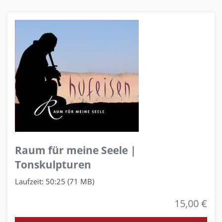
Raum für meine Seele |
Tonskulpturen
Laufzeit: 50:25 (71 MB)
15,00 €