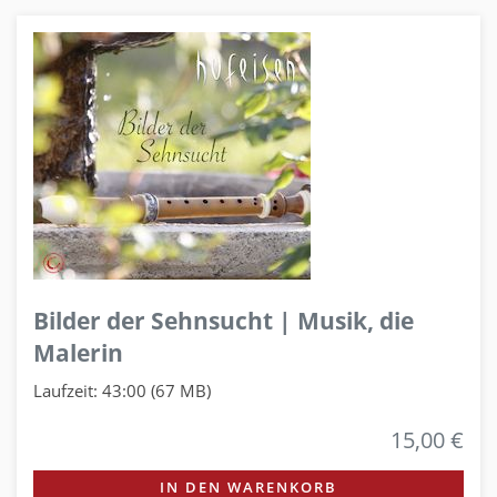
Bilder der Sehnsucht | Musik, die
Malerin
Laufzeit: 43:00 (67 MB)
15,00 €
IN DEN WARENKORB