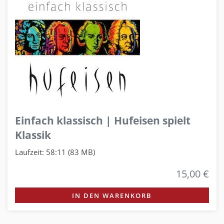
Einfach klassisch | Hufeisen spielt
Klassik
Laufzeit: 58:11 (83 MB)
15,00 €
IN DEN WARENKORB