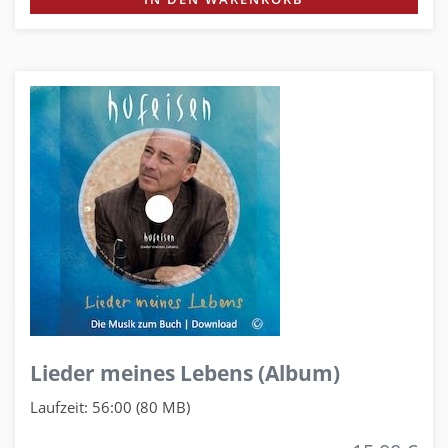
Lieder meines Lebens (Album)
Laufzeit: 56:00 (80 MB)