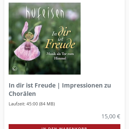
In dir ist Freude | Impressionen zu
Chorälen
Laufzeit: 45:00 (84 MB)
15,00 €
IN DEN WARENKORB