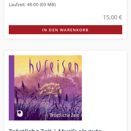
Laufzeit: 48:00 (69 MB)
15,00 €
IN DEN WARENKORB