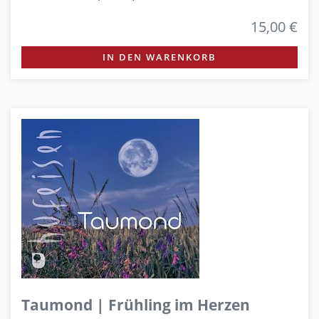
15,00 €
IN DEN WARENKORB
Taumond | Frühling im Herzen