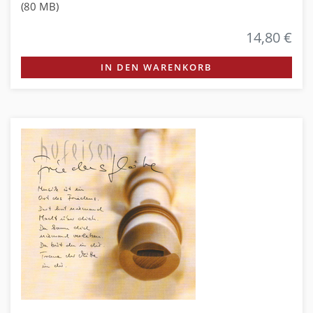
(80 MB)
14,80 €
IN DEN WARENKORB