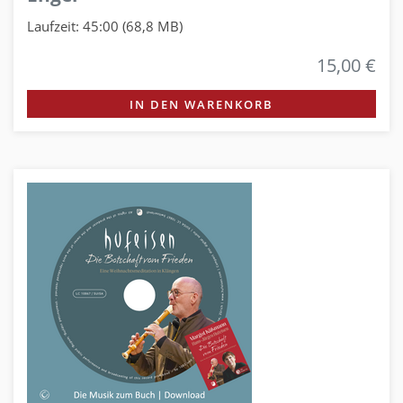
Laufzeit: 45:00 (68,8 MB)
15,00 €
IN DEN WARENKORB