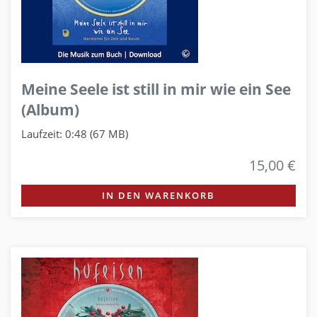
Meine Seele ist still in mir wie ein See
(Album)
Laufzeit: 0:48 (67 MB)
15,00 €
IN DEN WARENKORB