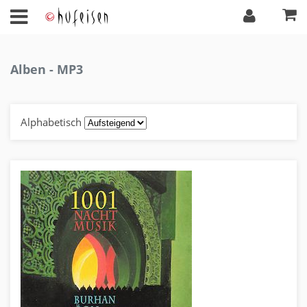
Alben - MP3
Alphabetisch