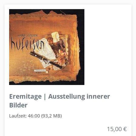
Eremitage | Ausstellung innerer
Bilder
Laufzeit: 46:00 (93,2 MB)
15,00 €