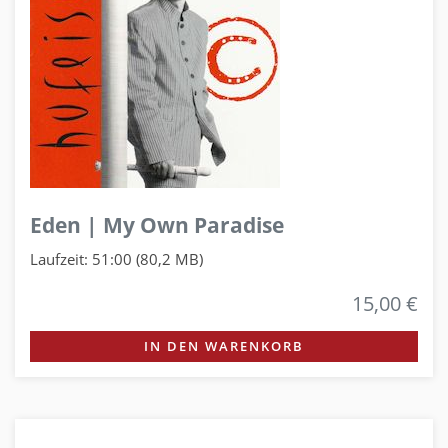
Eden | My Own Paradise
Laufzeit: 51:00 (80,2 MB)
15,00 €
IN DEN WARENKORB