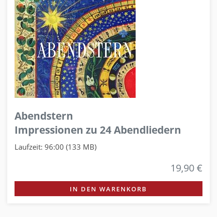
Abendstern
Impressionen zu 24 Abendliedern
Laufzeit: 96:00 (133 MB)
19,90 €
IN DEN WARENKORB