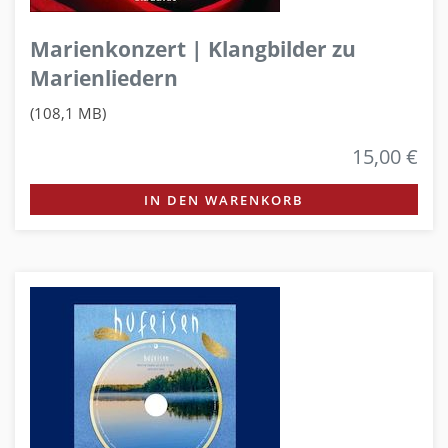
Marienkonzert | Klangbilder zu
Marienliedern
(108,1 MB)
15,00 €
IN DEN WARENKORB