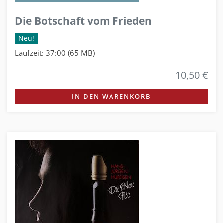
Die Botschaft vom Frieden
Neu!
Laufzeit: 37:00 (65 MB)
10,50 €
IN DEN WARENKORB