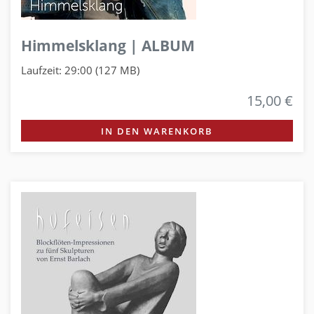
Himmelsklang | ALBUM
Laufzeit: 29:00 (127 MB)
15,00 €
IN DEN WARENKORB