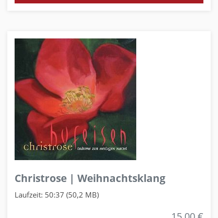
Christrose | Weihnachtsklang
Laufzeit: 50:37 (50,2 MB)
15,00 €