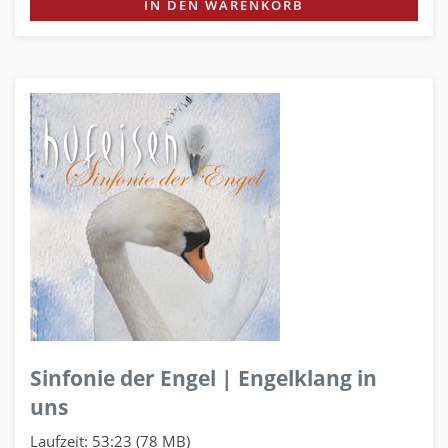
IN DEN WARENKORB
Sinfonie der Engel | Engelklang in
uns
Laufzeit: 53:23 (78 MB)