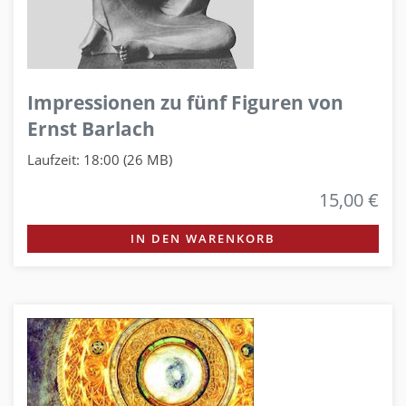
Impressionen zu fünf Figuren von
Ernst Barlach
Laufzeit: 18:00 (26 MB)
15,00 €
IN DEN WARENKORB