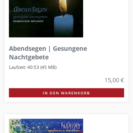
Abendsegen | Gesungene
Nachtgebete
Laufzeit: 40:53 (45 MB)
15,00 €
IN DEN WARENKORB