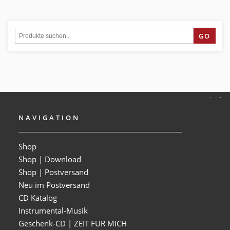
GO
NAVIGATION
Shop
Shop | Download
Shop | Postversand
Neu im Postversand
CD Katalog
Instrumental-Musik
Geschenk-CD | ZEIT FÜR MICH