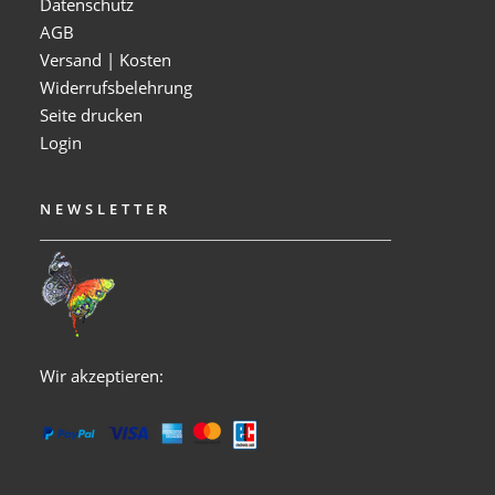
Datenschutz
AGB
Versand | Kosten
Widerrufsbelehrung
Seite drucken
Login
NEWSLETTER
Wir akzeptieren: