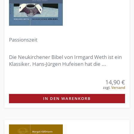
Passionszeit
Die Neukirchener Bibel von Irmgard Weth ist ein
Klassiker. Hans-Jürgen Hufeisen hat die ...
14,90 €
zzgl.
Versand
IN DEN WARENKORB