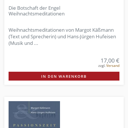
Die Botschaft der Engel
Weihnachtsmeditationen
Weihnachtsmeditationen
von Margot Käßmann
(Text und Sprecherin) und Hans-Jürgen Hufeisen
(Musik und
...
17,00 €
zzgl.
Versand
IN DEN WARENKORB