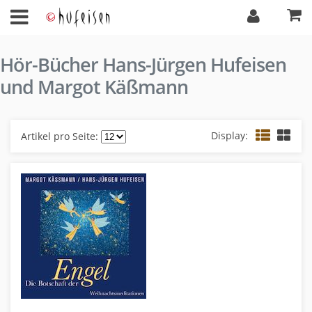
Hör-Bücher Hans-Jürgen Hufeisen
und Margot Käßmann
Display:
Artikel pro Seite: