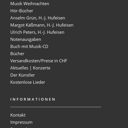
Musik Weihnachten
Hör-Bücher
Anselm Grün, H.-J. Hufeisen
Margot Käßmann, H.-J. Hufeisen
Ulrich Peters, H.-J. Hufeisen
Notenausgaben
Buch mit Musik-CD
Bücher
Versandkosten/Preise in CHF
Aktuelles | Konzerte
Der Künstler
Kostenlose Lieder
INFORMATIONEN
Kontakt
Impressum