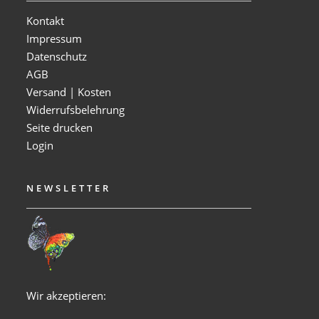
Kontakt
Impressum
Datenschutz
AGB
Versand | Kosten
Widerrufsbelehrung
Seite drucken
Login
NEWSLETTER
Wir akzeptieren: