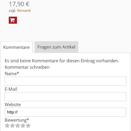
17,90 €
zzgl.
Versand
Fragen zum Artikel
Kommentare
Es sind keine Kommentare für diesen Eintrag vorhanden.
Kommentar schreiben
Name
*
E-Mail
Website
Bewertung
*