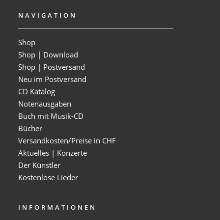
NAVIGATION
Shop
Shop | Download
Shop | Postversand
Neu im Postversand
CD Katalog
Notenausgaben
Buch mit Musik-CD
Bücher
Versandkosten/Preise in CHF
Aktuelles | Konzerte
Der Künstler
Kostenlose Lieder
INFORMATIONEN