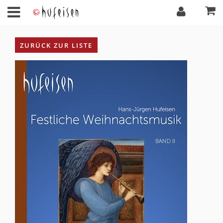
ZURÜCK ZUR LISTE