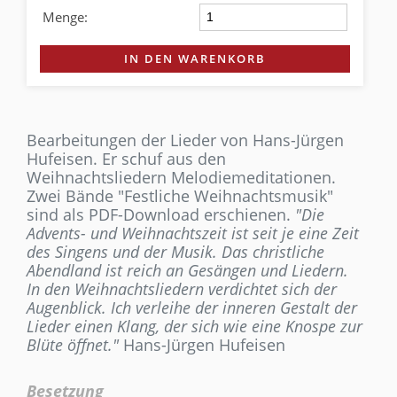
Menge:
IN DEN WARENKORB
Bearbeitungen der Lieder von Hans-Jürgen
Hufeisen. Er schuf aus den
Weihnachtsliedern Melodiemeditationen.
Zwei Bände "Festliche Weihnachtsmusik"
sind als PDF-Download erschienen.
"Die
Advents- und Weihnachtszeit ist seit je eine Zeit
des Singens und der Musik. Das christliche
Abendland ist reich an Gesängen und Liedern.
In den Weihnachtsliedern verdichtet sich der
Augenblick. Ich verleihe der inneren Gestalt der
Lieder einen Klang, der sich wie eine Knospe zur
Blüte öffnet."
Hans-Jürgen Hufeisen
Besetzung