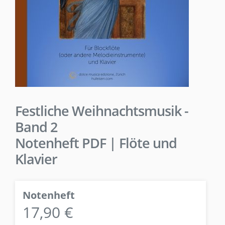
Festliche Weihnachtsmusik -
Band 2
Notenheft PDF | Flöte und
Klavier
Notenheft
17,90 €