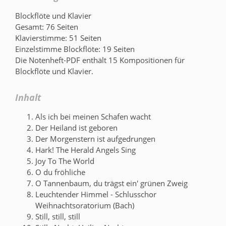
Blockflöte und Klavier
Gesamt: 76 Seiten
Klavierstimme: 51 Seiten
Einzelstimme Blockflöte: 19 Seiten
Die Notenheft-PDF enthält 15 Kompositionen für
Blockflöte und Klavier.
Inhalt
Als ich bei meinen Schafen wacht
Der Heiland ist geboren
Der Morgenstern ist aufgedrungen
Hark! The Herald Angels Sing
Joy To The World
O du fröhliche
O Tannenbaum, du trägst ein' grünen Zweig
Leuchtender Himmel - Schlusschor
Weihnachtsoratorium (Bach)
Still, still, still