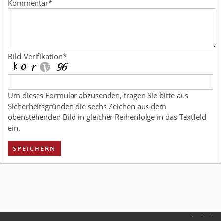
Kommentar
*
Bild-Verifikation
*
Um dieses Formular abzusenden, tragen Sie bitte aus
Sicherheitsgründen die sechs Zeichen aus dem
obenstehenden Bild in gleicher Reihenfolge in das Textfeld
ein.
SPEICHERN