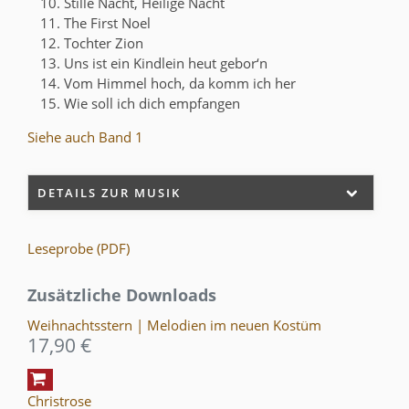
Stille Nacht, Heilige Nacht
The First Noel
Tochter Zion
Uns ist ein Kindlein heut gebor‘n
Vom Himmel hoch, da komm ich her
Wie soll ich dich empfangen
Siehe auch Band 1
DETAILS ZUR MUSIK
Leseprobe (PDF)
Zusätzliche Downloads
Weihnachtsstern | Melodien im neuen Kostüm
17,90 €
Christrose