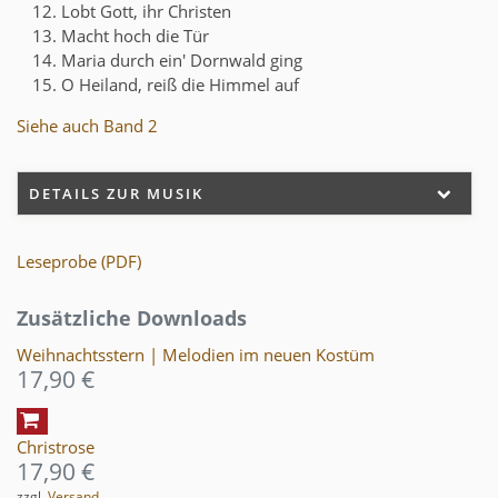
Lobt Gott, ihr Christen
Macht hoch die Tür
Maria durch ein' Dornwald ging
O Heiland, reiß die Himmel auf
Siehe auch Band 2
DETAILS ZUR MUSIK
Leseprobe (PDF)
Zusätzliche Downloads
Weihnachtsstern | Melodien im neuen Kostüm
17,90 €
Christrose
17,90 €
zzgl.
Versand